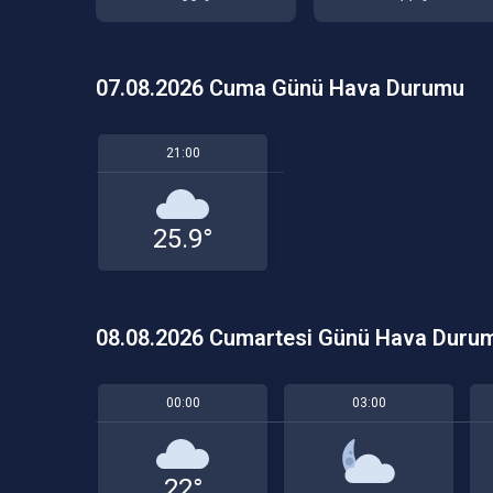
07.08.2026 Cuma Günü Hava Durumu
21:00
25.9°
08.08.2026 Cumartesi Günü Hava Duru
00:00
03:00
22°