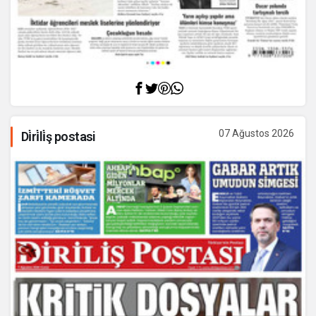
07 Ağustos 2026
Di̇ri̇li̇ş postasi