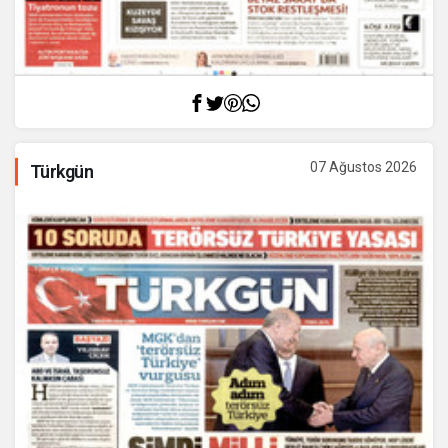
07 Ağustos 2026
Türkgün