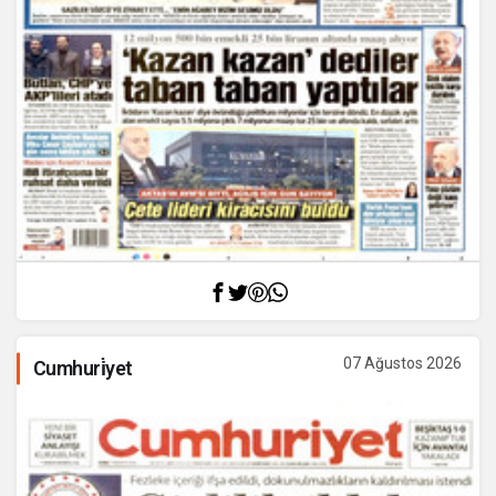
07 Ağustos 2026
Cumhuri̇yet