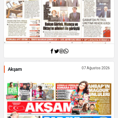
07 Ağustos 2026
Akşam