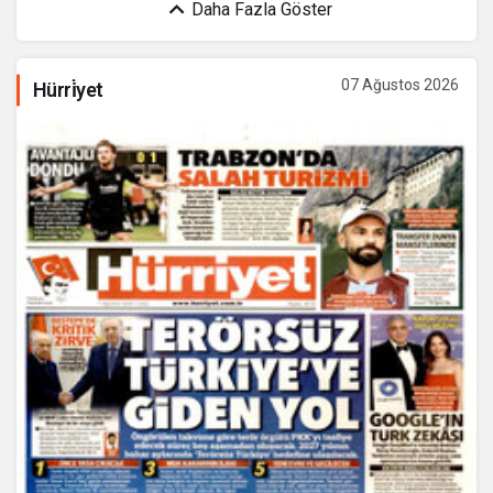
Daha Fazla Göster
07 Ağustos 2026
Hürri̇yet