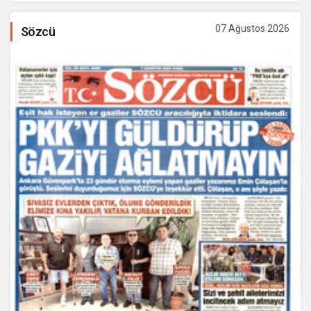
07 Ağustos 2026
Sözcü