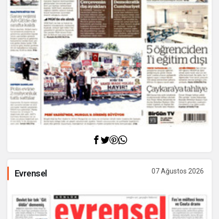
07 Ağustos 2026
Evrensel