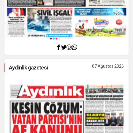
07 Ağustos 2026
Aydinlik gazetesi̇