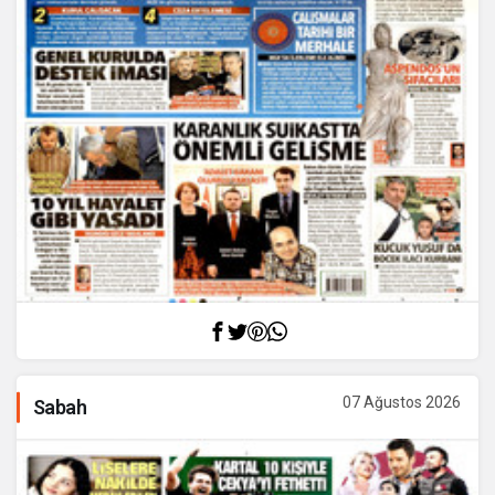
07 Ağustos 2026
Sabah