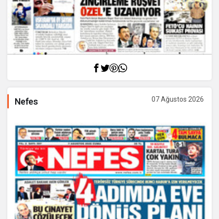
07 Ağustos 2026
Nefes