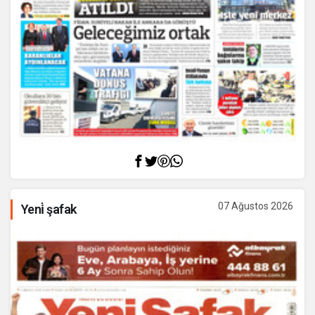
07 Ağustos 2026
Yeni̇ şafak