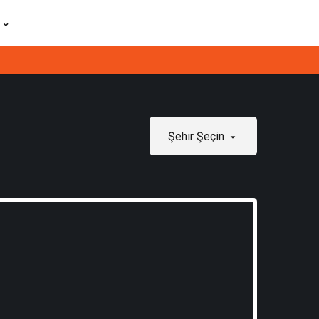
Şehir Şeçin