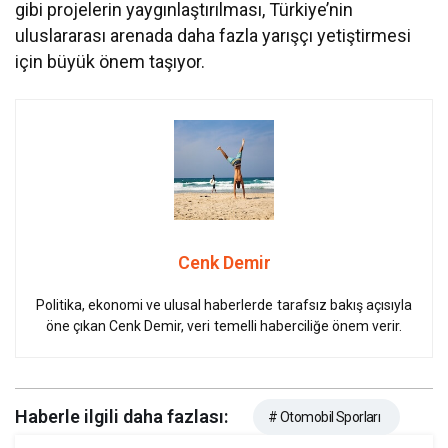
gibi projelerin yaygınlaştırılması, Türkiye’nin
uluslararası arenada daha fazla yarışçı yetiştirmesi
için büyük önem taşıyor.
Cenk Demir
Politika, ekonomi ve ulusal haberlerde tarafsız bakış açısıyla
öne çıkan Cenk Demir, veri temelli haberciliğe önem verir.
Haberle ilgili daha fazlası:
# Otomobil Sporları