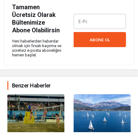
Tamamen
Ücretsiz Olarak
Bültenimize
Abone Olabilirsin
ABONE OL
Yeni haberlerden haberdar
olmak için fırsatı kaçırma ve
ücretsiz e-posta aboneliğini
hemen başlat.
Benzer Haberler