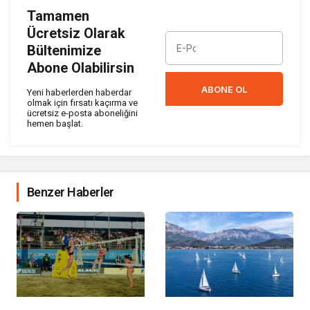
Tamamen
Ücretsiz Olarak
Bültenimize
Abone Olabilirsin
ABONE OL
Yeni haberlerden haberdar
olmak için fırsatı kaçırma ve
ücretsiz e-posta aboneliğini
hemen başlat.
Benzer Haberler