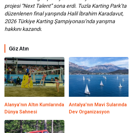
projesi “Next Talent” sona erdi. Tuzla Karting Park’ta
düzenlenen final yarışında Halil İbrahim Karadavut,
2026 Türkiye Karting Şampiyonası’nda yarışma
hakkını kazandı.
Göz Atın
Alanya’nın Altın Kumlarında
Antalya’nın Mavi Sularında
Dünya Sahnesi
Dev Organizasyon