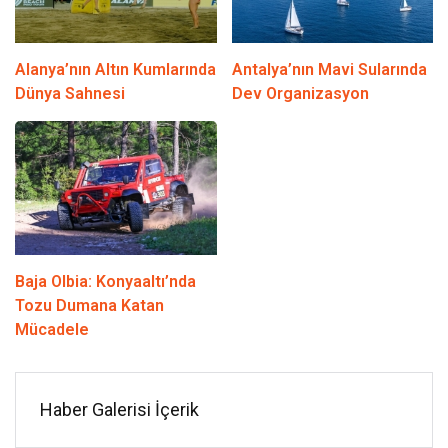
Alanya’nın Altın Kumlarında
Antalya’nın Mavi Sularında
Dünya Sahnesi
Dev Organizasyon
Baja Olbia: Konyaaltı’nda
Tozu Dumana Katan
Mücadele
Haber Galerisi İçerik