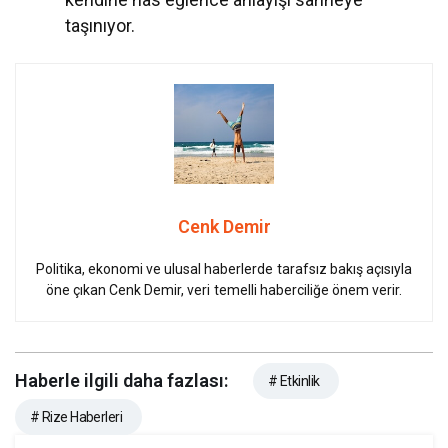
taşınıyor.
Cenk Demir
Politika, ekonomi ve ulusal haberlerde tarafsız bakış açısıyla
öne çıkan Cenk Demir, veri temelli haberciliğe önem verir.
Haberle ilgili daha fazlası:
# Etkinlik
# Rize Haberleri