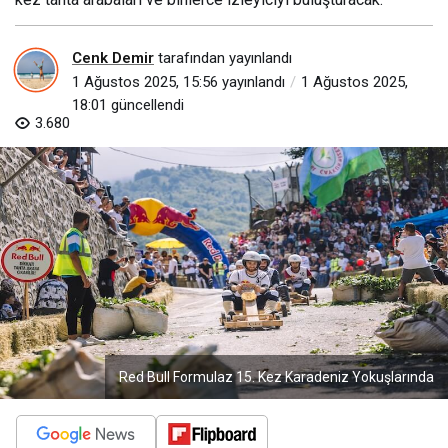
Cenk Demir
tarafından yayınlandı
1 Ağustos 2025, 15:56
yayınlandı
1 Ağustos 2025,
18:01
güncellendi
3.680
Red Bull Formulaz 15. Kez Karadeniz Yokuşlarında