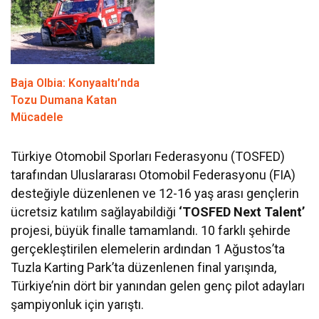
Baja Olbia: Konyaaltı’nda
Tozu Dumana Katan
Mücadele
Türkiye Otomobil Sporları Federasyonu (TOSFED)
tarafından Uluslararası Otomobil Federasyonu (FIA)
desteğiyle düzenlenen ve 12-16 yaş arası gençlerin
ücretsiz katılım sağlayabildiği
‘TOSFED Next Talent’
projesi, büyük finalle tamamlandı. 10 farklı şehirde
gerçekleştirilen elemelerin ardından 1 Ağustos’ta
Tuzla Karting Park’ta düzenlenen final yarışında,
Türkiye’nin dört bir yanından gelen genç pilot adayları
şampiyonluk için yarıştı.