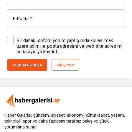
E-Posta
*
Bir dahaki sefere yorum yaptığımda kullanılmak
üzere adımı, e-posta adresimi ve web site adresimi
bu tarayıcıya kaydet.
YORUM GÖNDER
GIRIŞ YAP
Haber Galerisi; gündem, siyaset, ekonomi, kültür-sanat, yaşam,
teknoloji, spor ve daha fazlasını
tarafsız bakış
ve güçlü
yorumlarla sunar.