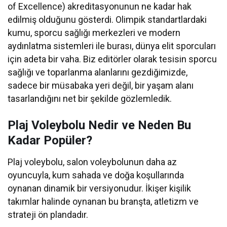
of Excellence) akreditasyonunun ne kadar hak
edilmiş olduğunu gösterdi. Olimpik standartlardaki
kumu, sporcu sağlığı merkezleri ve modern
aydınlatma sistemleri ile burası, dünya elit sporcuları
için adeta bir vaha. Biz editörler olarak tesisin sporcu
sağlığı ve toparlanma alanlarını gezdiğimizde,
sadece bir müsabaka yeri değil, bir yaşam alanı
tasarlandığını net bir şekilde gözlemledik.
Plaj Voleybolu Nedir ve Neden Bu
Kadar Popüler?
Plaj voleybolu, salon voleybolunun daha az
oyuncuyla, kum sahada ve doğa koşullarında
oynanan dinamik bir versiyonudur. İkişer kişilik
takımlar halinde oynanan bu branşta, atletizm ve
strateji ön plandadır.