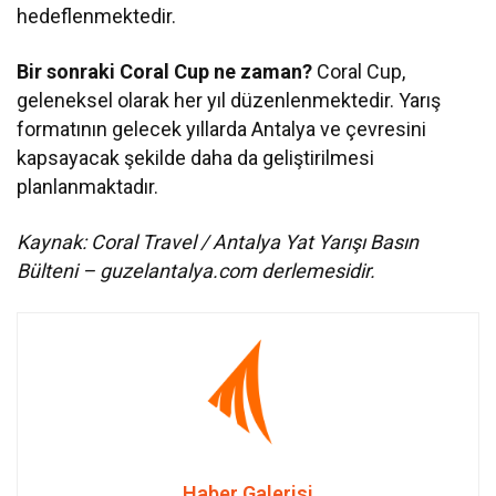
hedeflenmektedir.
Bir sonraki Coral Cup ne zaman?
Coral Cup,
geleneksel olarak her yıl düzenlenmektedir. Yarış
formatının gelecek yıllarda Antalya ve çevresini
kapsayacak şekilde daha da geliştirilmesi
planlanmaktadır.
Kaynak: Coral Travel / Antalya Yat Yarışı Basın
Bülteni – guzelantalya.com derlemesidir.
Haber Galerisi