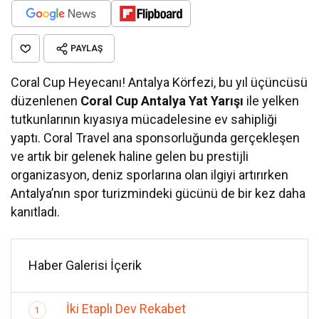
PAYLAŞ
Coral Cup Heyecanı! Antalya Körfezi, bu yıl üçüncüsü
düzenlenen
Coral Cup Antalya Yat Yarışı
ile yelken
tutkunlarının kıyasıya mücadelesine ev sahipliği
yaptı. Coral Travel ana sponsorluğunda gerçekleşen
ve artık bir gelenek haline gelen bu prestijli
organizasyon, deniz sporlarına olan ilgiyi artırırken
Antalya’nın spor turizmindeki gücünü de bir kez daha
kanıtladı.
Haber Galerisi İçerik
İki Etaplı Dev Rekabet
1