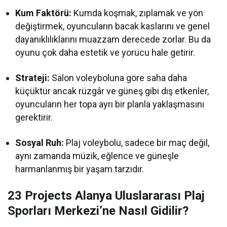
Kum Faktörü:
Kumda koşmak, zıplamak ve yön
değiştirmek, oyuncuların bacak kaslarını ve genel
dayanıklılıklarını muazzam derecede zorlar. Bu da
oyunu çok daha estetik ve yorucu hale getirir.
Strateji:
Salon voleyboluna göre saha daha
küçüktür ancak rüzgâr ve güneş gibi dış etkenler,
oyuncuların her topa ayrı bir planla yaklaşmasını
gerektirir.
Sosyal Ruh:
Plaj voleybolu, sadece bir maç değil,
aynı zamanda müzik, eğlence ve güneşle
harmanlanmış bir yaşam tarzıdır.
23 Projects Alanya Uluslararası Plaj
Sporları Merkezi’ne Nasıl Gidilir?