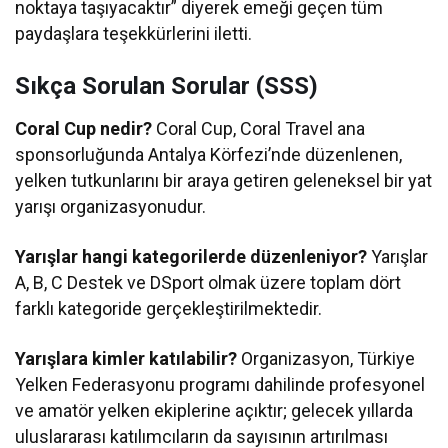
noktaya taşıyacaktır” diyerek emeği geçen tüm
paydaşlara teşekkürlerini iletti.
Sıkça Sorulan Sorular (SSS)
Coral Cup nedir?
Coral Cup, Coral Travel ana
sponsorluğunda Antalya Körfezi’nde düzenlenen,
yelken tutkunlarını bir araya getiren geleneksel bir yat
yarışı organizasyonudur.
Yarışlar hangi kategorilerde düzenleniyor?
Yarışlar
A, B, C Destek ve DSport olmak üzere toplam dört
farklı kategoride gerçekleştirilmektedir.
Yarışlara kimler katılabilir?
Organizasyon, Türkiye
Yelken Federasyonu programı dahilinde profesyonel
ve amatör yelken ekiplerine açıktır; gelecek yıllarda
uluslararası katılımcıların da sayısının artırılması