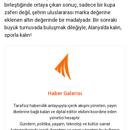
birleştiğinde ortaya çıkan sonuç, sadece bir kupa
zaferi değil, şehrin uluslararası marka değerine
eklenen altın değerinde bir madalyadır. Bir sonraki
büyük turnuvada buluşmak dileğiyle, Alanya’da kalın,
sporla kalın!
Haber Galerisi
Tarafsız habercilik anlayışıyla içerik akışını yöneten, yayın
ilkelerine bağlı kalan ve dijital editör ekibini koordine eden
yönetici hesaptır.
Gündem, politika, yaşam, teknoloji ve kültür-sanat