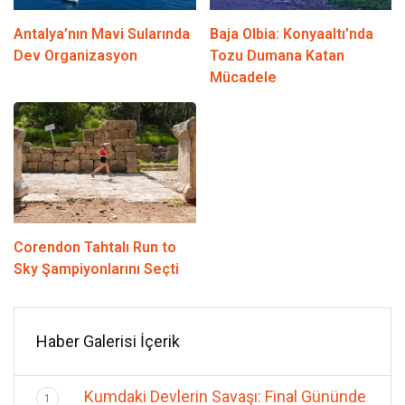
Antalya’nın Mavi Sularında
Baja Olbia: Konyaaltı’nda
Dev Organizasyon
Tozu Dumana Katan
Mücadele
Corendon Tahtalı Run to
Sky Şampiyonlarını Seçti
Haber Galerisi İçerik
Kumdaki Devlerin Savaşı: Final Gününde
1