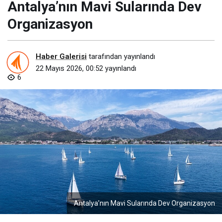
Antalya’nın Mavi Sularında Dev
Organizasyon
Haber Galerisi
tarafından yayınlandı
22 Mayıs 2026, 00:52
yayınlandı
6
Antalya’nın Mavi Sularında Dev Organizasyon