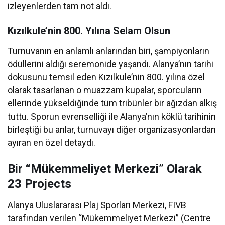
izleyenlerden tam not aldı.
Kızılkule’nin 800. Yılına Selam Olsun
Turnuvanın en anlamlı anlarından biri, şampiyonların
ödüllerini aldığı seremonide yaşandı. Alanya’nın tarihi
dokusunu temsil eden Kızılkule’nin 800. yılına özel
olarak tasarlanan o muazzam kupalar, sporcuların
ellerinde yükseldiğinde tüm tribünler bir ağızdan alkış
tuttu. Sporun evrenselliği ile Alanya’nın köklü tarihinin
birleştiği bu anlar, turnuvayı diğer organizasyonlardan
ayıran en özel detaydı.
Bir “Mükemmeliyet Merkezi” Olarak
23 Projects
Alanya Uluslararası Plaj Sporları Merkezi, FIVB
tarafından verilen “Mükemmeliyet Merkezi” (Centre