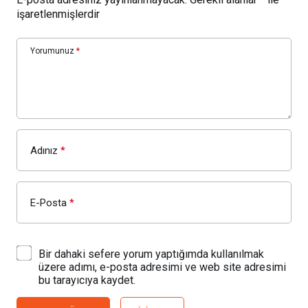
işaretlenmişlerdir
Yorumunuz
*
Adınız
*
E-Posta
*
Bir dahaki sefere yorum yaptığımda kullanılmak
üzere adımı, e-posta adresimi ve web site adresimi
bu tarayıcıya kaydet.