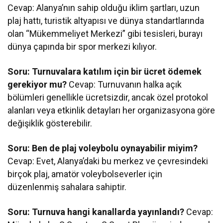
Cevap: Alanya’nın sahip olduğu iklim şartları, uzun
plaj hattı, turistik altyapısı ve dünya standartlarında
olan “Mükemmeliyet Merkezi” gibi tesisleri, burayı
dünya çapında bir spor merkezi kılıyor.
Soru: Turnuvalara katılım için bir ücret ödemek
gerekiyor mu?
Cevap: Turnuvanın halka açık
bölümleri genellikle ücretsizdir, ancak özel protokol
alanları veya etkinlik detayları her organizasyona göre
değişiklik gösterebilir.
Soru: Ben de plaj voleybolu oynayabilir miyim?
Cevap: Evet, Alanya’daki bu merkez ve çevresindeki
birçok plaj, amatör voleybolseverler için
düzenlenmiş sahalara sahiptir.
Soru: Turnuva hangi kanallarda yayınlandı?
Cevap: