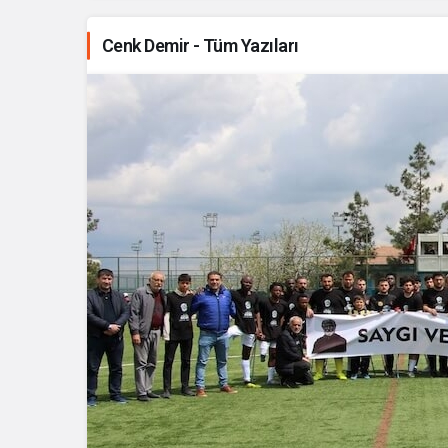
Cenk Demir - Tüm Yazıları