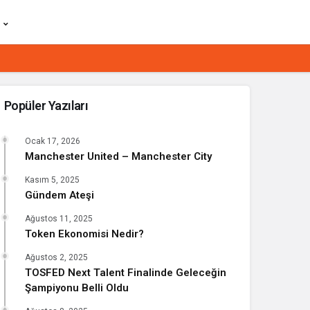
Popüler Yazıları
Ocak 17, 2026
Manchester United – Manchester City
Kasım 5, 2025
Gündem Ateşi
Ağustos 11, 2025
Token Ekonomisi Nedir?
Ağustos 2, 2025
TOSFED Next Talent Finalinde Geleceğin
Şampiyonu Belli Oldu