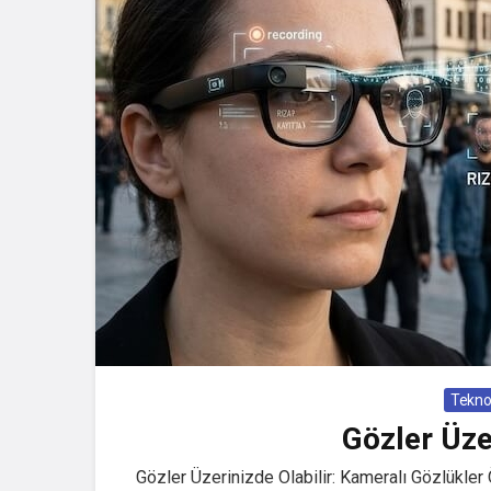
Teknol
Gözler Üzer
Gözler Üzerinizde Olabilir: Kameralı Gözlükler 