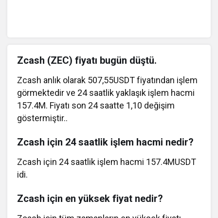
Zcash (ZEC) fiyatı bugün düştü.
Zcash anlık olarak 507,55USDT fiyatından işlem
görmektedir ve 24 saatlik yaklaşık işlem hacmi
157.4M. Fiyatı son 24 saatte 1,10 değişim
göstermiştir..
Zcash için 24 saatlik işlem hacmi nedir?
Zcash için 24 saatlik işlem hacmi 157.4MUSDT
idi.
Zcash için en yüksek fiyat nedir?