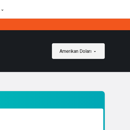
Amerikan Doları