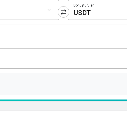
Dönüştürülen