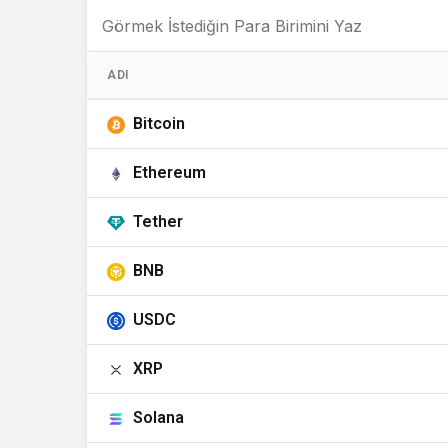
ADI
Bitcoin
Ethereum
Tether
BNB
USDC
XRP
Solana