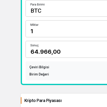
Para Birimi
Miktar
Sonuç
Çeviri Bilgisi
Birim Değeri
Kripto Para Piyasası