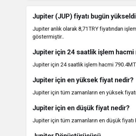
Jupiter (JUP) fiyatı bugün yükseldi
Jupiter anlık olarak 8,71TRY fiyatından işl
göstermiştir..
Jupiter için 24 saatlik işlem hacmi
Jupiter için 24 saatlik işlem hacmi 790.4MT
Jupiter için en yüksek fiyat nedir?
Jupiter için tüm zamanların en yüksek fiyat
Jupiter için en düşük fiyat nedir?
Jupiter için tüm zamanların en düşük fiyatı 
Jupiter Dönüştürücüsü