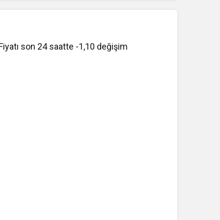
Fiyatı son 24 saatte -1,10 değişim