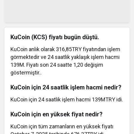
KuCoin (KCS) fiyatı bugün düştü.
KuCoin anlık olarak 316,85TRY fiyatından işlem
görmektedir ve 24 saatlik yaklaşık işlem hacmi
139M. Fiyatı son 24 saatte 1,20 değişim
göstermiştir..
KuCoin için 24 saatlik işlem hacmi nedir?
KuCoin için 24 saatlik işlem hacmi 139MTRY idi.
KuCoin için en yüksek fiyat nedir?
KuCoin için tüm zamanların en yüksek fiyatı