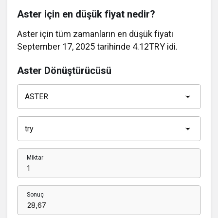
Aster için en düşük fiyat nedir?
Aster için tüm zamanların en düşük fiyatı
September 17, 2025 tarihinde 4.12TRY idi.
Aster Dönüştürücüsü
Miktar
Sonuç