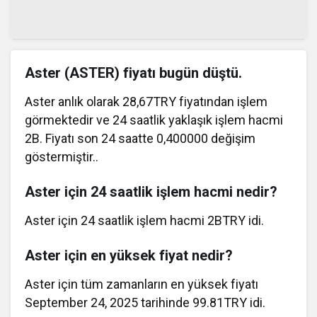
Aster (ASTER) fiyatı bugün düştü.
Aster anlık olarak 28,67TRY fiyatından işlem
görmektedir ve 24 saatlik yaklaşık işlem hacmi
2B. Fiyatı son 24 saatte 0,400000 değişim
göstermiştir..
Aster için 24 saatlik işlem hacmi nedir?
Aster için 24 saatlik işlem hacmi 2BTRY idi.
Aster için en yüksek fiyat nedir?
Aster için tüm zamanların en yüksek fiyatı
September 24, 2025 tarihinde 99.81TRY idi.