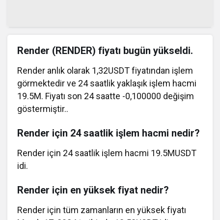
Render (RENDER) fiyatı bugün yükseldi.
Render anlık olarak 1,32USDT fiyatından işlem
görmektedir ve 24 saatlik yaklaşık işlem hacmi
19.5M. Fiyatı son 24 saatte -0,100000 değişim
göstermiştir..
Render için 24 saatlik işlem hacmi nedir?
Render için 24 saatlik işlem hacmi 19.5MUSDT
idi.
Render için en yüksek fiyat nedir?
Render için tüm zamanların en yüksek fiyatı