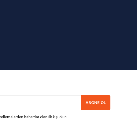
ABONE OL
llemelerden haberdar olan ilk kişi olun.