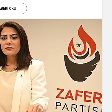
BERI OKU