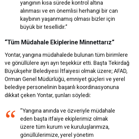
yangının kısa sürede kontrol altına
alınması ve en önemlisi herhangi bir can
kaybının yaşanmamış olması bizler için
büyük bir tesellidir.”
“Tüm Müdahale Ekiplerine Minnettarız”
Yontar, yangına müdahalede bulunan tüm birimlere
ve gönüllülere ayrı ayrı teşekkür etti. Başta Tekirdağ
Büyükşehir Belediyesi İtfaiyesi olmak üzere; AFAD,
Orman Genel Müdürlüğü, emniyet güçleri ve yerel
belediye personelinin başarılı koordinasyonuna
dikkat çeken Yontar, şunları söyledi:
“Yangına anında ve özveriyle müdahale
eden başta itfaiye ekiplerimiz olmak
üzere tüm kurum ve kuruluşlarımıza,
gönüllülerimize, yerel yönetim