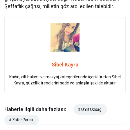
Şeffaflık çağrısı, milletin göz ardı edilen talebidir.
Sibel Kayra
Kadın, cilt bakımı ve makyaj kategorilerinde içerik üreten Sibel
Kayra, güzellik trendlerini sade ve anlaşılır şekilde aktarır.
Haberle ilgili daha fazlası:
# Ümit Özdağ
# Zafer Partisi