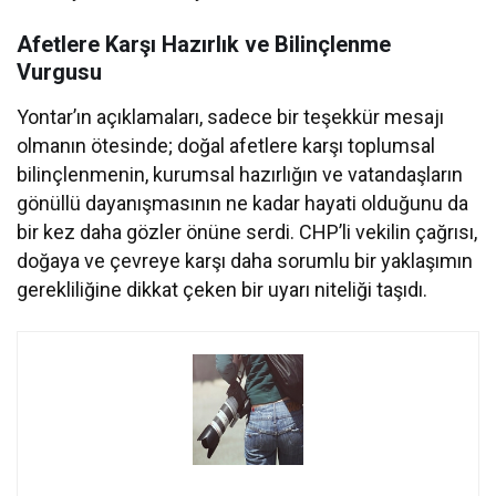
Afetlere Karşı Hazırlık ve Bilinçlenme
Vurgusu
Yontar’ın açıklamaları, sadece bir teşekkür mesajı
olmanın ötesinde; doğal afetlere karşı toplumsal
bilinçlenmenin, kurumsal hazırlığın ve vatandaşların
gönüllü dayanışmasının ne kadar hayati olduğunu da
bir kez daha gözler önüne serdi. CHP’li vekilin çağrısı,
doğaya ve çevreye karşı daha sorumlu bir yaklaşımın
gerekliliğine dikkat çeken bir uyarı niteliği taşıdı.