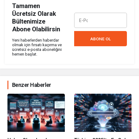
Tamamen
Ücretsiz Olarak
Bültenimize
Abone Olabilirsin
ABONE OL
Yeni haberlerden haberdar
olmak için fırsatı kaçırma ve
ücretsiz e-posta aboneliğini
hemen başlat.
Benzer Haberler