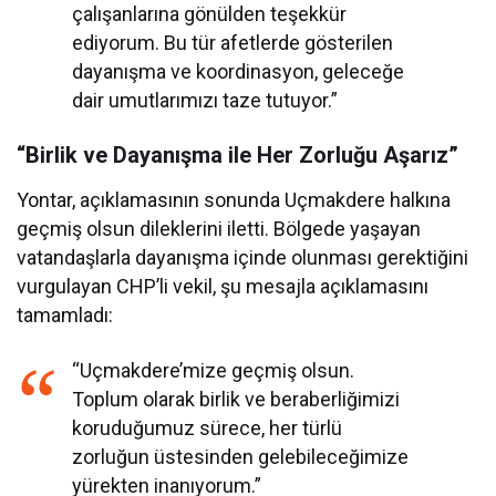
çalışanlarına gönülden teşekkür
ediyorum. Bu tür afetlerde gösterilen
dayanışma ve koordinasyon, geleceğe
dair umutlarımızı taze tutuyor.”
“Birlik ve Dayanışma ile Her Zorluğu Aşarız”
Yontar, açıklamasının sonunda Uçmakdere halkına
geçmiş olsun dileklerini iletti. Bölgede yaşayan
vatandaşlarla dayanışma içinde olunması gerektiğini
vurgulayan CHP’li vekil, şu mesajla açıklamasını
tamamladı:
“Uçmakdere’mize geçmiş olsun.
Toplum olarak birlik ve beraberliğimizi
koruduğumuz sürece, her türlü
zorluğun üstesinden gelebileceğimize
yürekten inanıyorum.”