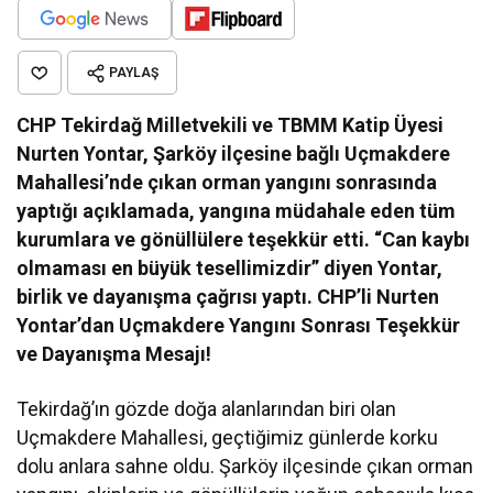
PAYLAŞ
CHP Tekirdağ Milletvekili ve TBMM Katip Üyesi
Nurten Yontar, Şarköy ilçesine bağlı Uçmakdere
Mahallesi’nde çıkan orman yangını sonrasında
yaptığı açıklamada, yangına müdahale eden tüm
kurumlara ve gönüllülere teşekkür etti. “Can kaybı
olmaması en büyük tesellimizdir” diyen Yontar,
birlik ve dayanışma çağrısı yaptı. CHP’li Nurten
Yontar’dan Uçmakdere Yangını Sonrası Teşekkür
ve Dayanışma Mesajı!
Tekirdağ’ın gözde doğa alanlarından biri olan
Uçmakdere Mahallesi, geçtiğimiz günlerde korku
dolu anlara sahne oldu. Şarköy ilçesinde çıkan orman