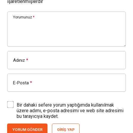
işaretlenmişlerdir
Yorumunuz
*
Adınız
*
E-Posta
*
Bir dahaki sefere yorum yaptığımda kullanılmak
üzere adımı, e-posta adresimi ve web site adresimi
bu tarayıcıya kaydet.
YORUM GÖNDER
GIRIŞ YAP