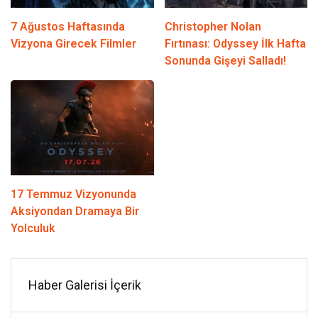
7 Ağustos Haftasında
Christopher Nolan
Vizyona Girecek Filmler
Fırtınası: Odyssey İlk Hafta
Sonunda Gişeyi Salladı!
17 Temmuz Vizyonunda
Aksiyondan Dramaya Bir
Yolculuk
Haber Galerisi İçerik