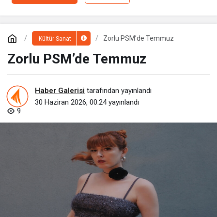
Zorlu PSM’de Temmuz
Kültür Sanat
Zorlu PSM’de Temmuz
Haber Galerisi
tarafından yayınlandı
30 Haziran 2026, 00:24
yayınlandı
9