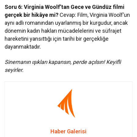
Soru 6: Virginia Woolf’tan Gece ve Gündüz filmi
gerçek bir hikâye mi?
Cevap: Film, Virginia Woolf’un
aynı adlı romanından uyarlanmış bir kurgudur, ancak
dönemin kadın hakları mücadelelerini ve süfrajet
hareketini yansıttığı için tarihi bir gerçekliğe
dayanmaktadır.
Sinemanın ışıkları kapansın, perde açılsın! Keyifli
seyirler.
Haber Galerisi