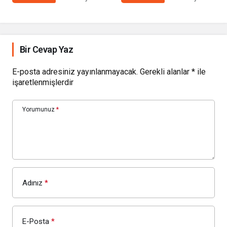
Bir Cevap Yaz
E-posta adresiniz yayınlanmayacak.
Gerekli alanlar
*
ile
işaretlenmişlerdir
Yorumunuz
*
Adınız
*
E-Posta
*