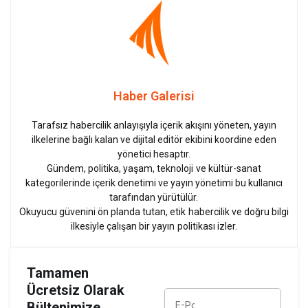
Haber Galerisi
Tarafsız habercilik anlayışıyla içerik akışını yöneten, yayın
ilkelerine bağlı kalan ve dijital editör ekibini koordine eden
yönetici hesaptır.
Gündem, politika, yaşam, teknoloji ve kültür-sanat
kategorilerinde içerik denetimi ve yayın yönetimi bu kullanıcı
tarafından yürütülür.
Okuyucu güvenini ön planda tutan, etik habercilik ve doğru bilgi
ilkesiyle çalışan bir yayın politikası izler.
Tamamen
Ücretsiz Olarak
Bültenimize