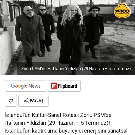
Zorlu PSM’de Haftanın Yıldızları (29 Haziran – 5 Temmuz)
PAYLAŞ
İstanbul’un Kültür-Sanat Rotası: Zorlu PSM’de
Haftanın Yıldızları (29 Haziran – 5 Temmuz)!
İstanbul’un kaotik ama büyüleyici enerjisini sanatsal