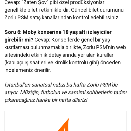
Cevap: “Zaten Şov” gibi özel prodüksiyonlar
genellikle biletli etkinliklerdir. Güncel bilet durumunu
Zorlu PSM satış kanallarından kontrol edebilirsiniz.
Soru 6: Moby konserine 18 yaş altı izleyiciler
girebilir mi?
Cevap: Konserlerde genel bir yaş
kısıtlaması bulunmamakla birlikte, Zorlu PSM’nin web
sitesindeki etkinlik detaylarında yer alan kuralları
(kapı açılış saatleri ve kimlik kontrolü gibi) önceden
incelemeniz önerilir.
İstanbul’un sanatsal nabzı bu hafta Zorlu PSM’de
atıyor. Müziğin, futbolun ve samimi sohbetlerin tadını
çıkaracağınız harika bir hafta dileriz!