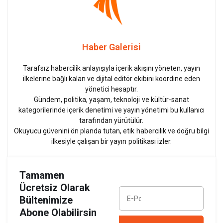
Haber Galerisi
Tarafsız habercilik anlayışıyla içerik akışını yöneten, yayın
ilkelerine bağlı kalan ve dijital editör ekibini koordine eden
yönetici hesaptır.
Gündem, politika, yaşam, teknoloji ve kültür-sanat
kategorilerinde içerik denetimi ve yayın yönetimi bu kullanıcı
tarafından yürütülür.
Okuyucu güvenini ön planda tutan, etik habercilik ve doğru bilgi
ilkesiyle çalışan bir yayın politikası izler.
Tamamen
Ücretsiz Olarak
Bültenimize
Abone Olabilirsin