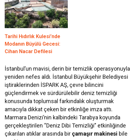
Tarihi Hıdırlık Kulesi’nde
Modanın Büyülü Gecesi:
Cihan Nacar Defilesi
İstanbul’un mavisi, derin bir temizlik operasyonuyla
yeniden nefes aldı. İstanbul Büyükşehir Belediyesi
iştiraklerinden İSPARK AŞ, çevre bilincini
güçlendirmek ve sürdürülebilir deniz temizliği
konusunda toplumsal farkındalık oluşturmak
amacıyla dikkat çeken bir etkinliğe imza attı.
Marmara Denizi’nin kalbindeki Tarabya koyunda
gerçekleştirilen “Deniz Dibi Temizliği” etkinliğinde
çıkarılan atıklar arasında bir
çamaşır makinesi
bile