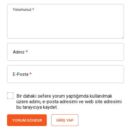
Yorumunuz
*
Adınız
*
E-Posta
*
Bir dahaki sefere yorum yaptığımda kullanılmak
üzere adımı, e-posta adresimi ve web site adresimi
bu tarayıcıya kaydet.
YORUM GÖNDER
GIRIŞ YAP