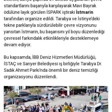
standartlarını başarıyla karşılayarak Mavi Bayrak
ödülüne layık görülen İSPARK iştiraki
İstmarin
tarafından organize edildi. Tarabya ve İstinye’deki
tekne parklarıyla sürdürülebilir çevre vizyonunu
yansıtan İstmarin, bu başarısını yıl boyu düzenlediği
çevresel farkındalık etkinlikleriyle desteklemeye
devam ediyor.
Bu kapsamda, İBB Deniz Hizmetleri Müdürlüğü,
İSTAÇ ve Sarıyer Belediyesi iş birliğiyle Tarabya Dr.
Sadık Ahmet Parkı’nda önemli bir deniz temizliği
organizasyonu düzenlendi.