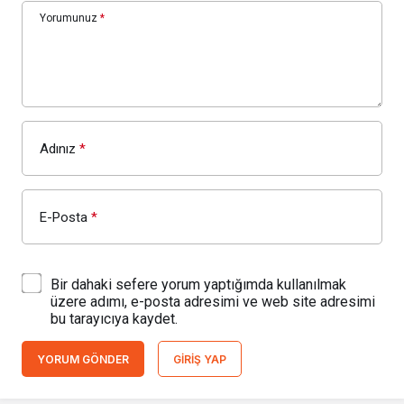
Yorumunuz
*
Adınız
*
E-Posta
*
Bir dahaki sefere yorum yaptığımda kullanılmak
üzere adımı, e-posta adresimi ve web site adresimi
bu tarayıcıya kaydet.
YORUM GÖNDER
GIRIŞ YAP