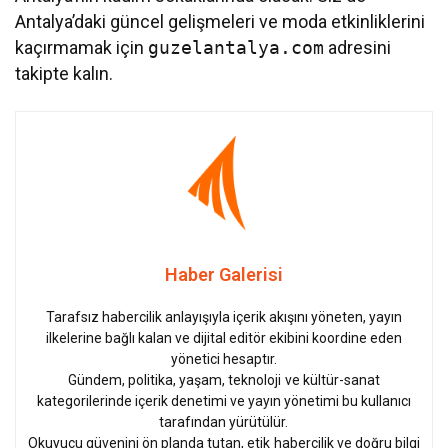
Antalya’daki güncel gelişmeleri ve moda etkinliklerini
kaçırmamak için
guzelantalya.com
adresini
takipte kalın.
Haber Galerisi
Tarafsız habercilik anlayışıyla içerik akışını yöneten, yayın
ilkelerine bağlı kalan ve dijital editör ekibini koordine eden
yönetici hesaptır.
Gündem, politika, yaşam, teknoloji ve kültür-sanat
kategorilerinde içerik denetimi ve yayın yönetimi bu kullanıcı
tarafından yürütülür.
Okuyucu güvenini ön planda tutan, etik habercilik ve doğru bilgi