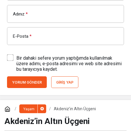
Adınız
*
E-Posta
*
Bir dahaki sefere yorum yaptığımda kullanılmak
üzere adımı, e-posta adresimi ve web site adresimi
bu tarayıcıya kaydet.
YORUM GÖNDER
GIRIŞ YAP
Akdeniz’in Altın Üçgeni
Yaşam
Akdeniz’in Altın Üçgeni