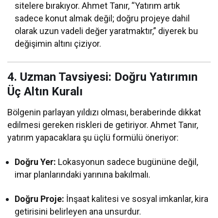
sitelere bırakıyor. Ahmet Tanır, “Yatırım artık
sadece konut almak değil; doğru projeye dahil
olarak uzun vadeli değer yaratmaktır,” diyerek bu
değişimin altını çiziyor.
4. Uzman Tavsiyesi: Doğru Yatırımın
Üç Altın Kuralı
Bölgenin parlayan yıldızı olması, beraberinde dikkat
edilmesi gereken riskleri de getiriyor. Ahmet Tanır,
yatırım yapacaklara şu üçlü formülü öneriyor:
Doğru Yer:
Lokasyonun sadece bugününe değil,
imar planlarındaki yarınına bakılmalı.
Doğru Proje:
İnşaat kalitesi ve sosyal imkanlar, kira
getirisini belirleyen ana unsurdur.