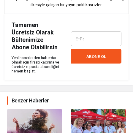
ilkesiyle çalışan bir yayın politikası izler.
Tamamen
Ücretsiz Olarak
Bültenimize
Abone Olabilirsin
ABONE OL
Yeni haberlerden haberdar
olmak için fırsatı kaçırma ve
ücretsiz e-posta aboneliğini
hemen başlat.
Benzer Haberler