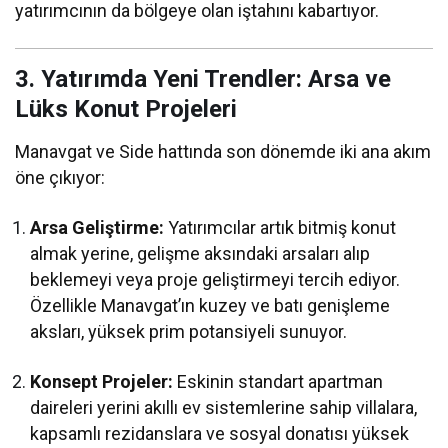
yatırımcının da bölgeye olan iştahını kabartıyor.
3. Yatırımda Yeni Trendler: Arsa ve
Lüks Konut Projeleri
Manavgat ve Side hattında son dönemde iki ana akım
öne çıkıyor:
Arsa Geliştirme:
Yatırımcılar artık bitmiş konut
almak yerine, gelişme aksındaki arsaları alıp
beklemeyi veya proje geliştirmeyi tercih ediyor.
Özellikle Manavgat’ın kuzey ve batı genişleme
aksları, yüksek prim potansiyeli sunuyor.
Konsept Projeler:
Eskinin standart apartman
daireleri yerini akıllı ev sistemlerine sahip villalara,
kapsamlı rezidanslara ve sosyal donatısı yüksek