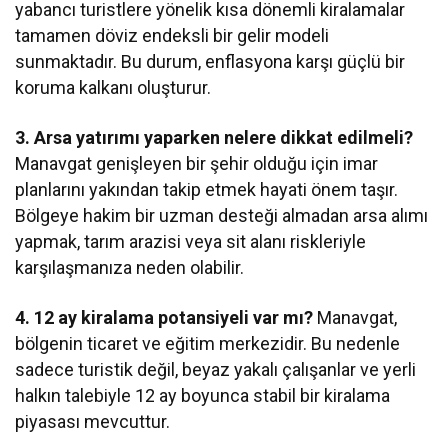
yabancı turistlere yönelik kısa dönemli kiralamalar
tamamen döviz endeksli bir gelir modeli
sunmaktadır. Bu durum, enflasyona karşı güçlü bir
koruma kalkanı oluşturur.
3. Arsa yatırımı yaparken nelere dikkat edilmeli?
Manavgat genişleyen bir şehir olduğu için imar
planlarını yakından takip etmek hayati önem taşır.
Bölgeye hakim bir uzman desteği almadan arsa alımı
yapmak, tarım arazisi veya sit alanı riskleriyle
karşılaşmanıza neden olabilir.
4. 12 ay kiralama potansiyeli var mı?
Manavgat,
bölgenin ticaret ve eğitim merkezidir. Bu nedenle
sadece turistik değil, beyaz yakalı çalışanlar ve yerli
halkın talebiyle 12 ay boyunca stabil bir kiralama
piyasası mevcuttur.