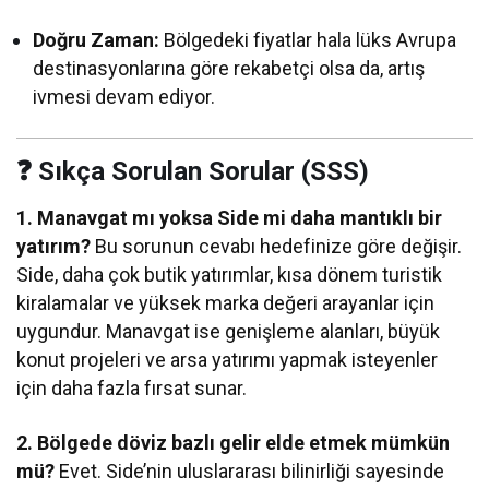
Doğru Zaman:
Bölgedeki fiyatlar hala lüks Avrupa
destinasyonlarına göre rekabetçi olsa da, artış
ivmesi devam ediyor.
❓ Sıkça Sorulan Sorular (SSS)
1. Manavgat mı yoksa Side mi daha mantıklı bir
yatırım?
Bu sorunun cevabı hedefinize göre değişir.
Side, daha çok butik yatırımlar, kısa dönem turistik
kiralamalar ve yüksek marka değeri arayanlar için
uygundur. Manavgat ise genişleme alanları, büyük
konut projeleri ve arsa yatırımı yapmak isteyenler
için daha fazla fırsat sunar.
2. Bölgede döviz bazlı gelir elde etmek mümkün
mü?
Evet. Side’nin uluslararası bilinirliği sayesinde