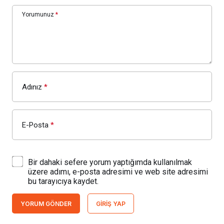
Yorumunuz
*
Adınız
*
E-Posta
*
Bir dahaki sefere yorum yaptığımda kullanılmak
üzere adımı, e-posta adresimi ve web site adresimi
bu tarayıcıya kaydet.
YORUM GÖNDER
GIRIŞ YAP