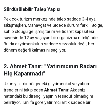
Sürdürülebilir Talep Yapısı
Pek çok turizm merkezinde talep sadece 3-4 aya
sıkışmışken, Manavgat ve Side’de durum farklı. Bölge,
sahip olduğu gelişmiş tarım ve ticaret kapasitesi
sayesinde 12 ay yaşayan bir organizma niteliğinde.
Bu da gayrimenkulün sadece sezonluk değil, her
dönem değerli kalmasını sağlıyor.
2. Ahmet Tanır: “Yatırımcının Radarı
Hiç Kapanmadı”
Uzun yıllardır bölgedeki gayrimenkul ve yatırım
trendlerini takip eden
Ahmet Tanır
, Akdeniz
hattındaki bu dirençli yapının tesadüf olmadığını
belirtiyor. Tanır’a göre yatırımcı artık sadece bir