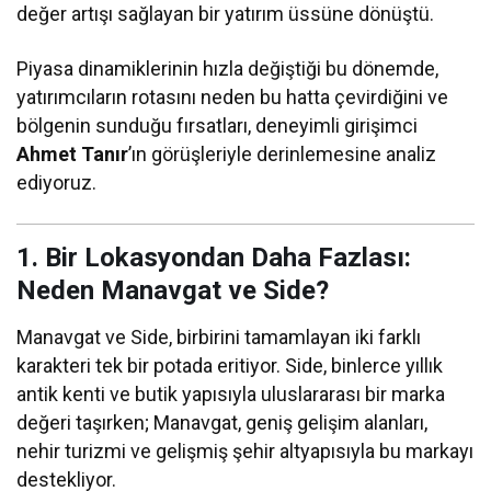
değer artışı sağlayan bir yatırım üssüne dönüştü.
Piyasa dinamiklerinin hızla değiştiği bu dönemde,
yatırımcıların rotasını neden bu hatta çevirdiğini ve
bölgenin sunduğu fırsatları, deneyimli girişimci
Ahmet Tanır
’ın görüşleriyle derinlemesine analiz
ediyoruz.
1. Bir Lokasyondan Daha Fazlası:
Neden Manavgat ve Side?
Manavgat ve Side, birbirini tamamlayan iki farklı
karakteri tek bir potada eritiyor. Side, binlerce yıllık
antik kenti ve butik yapısıyla uluslararası bir marka
değeri taşırken; Manavgat, geniş gelişim alanları,
nehir turizmi ve gelişmiş şehir altyapısıyla bu markayı
destekliyor.