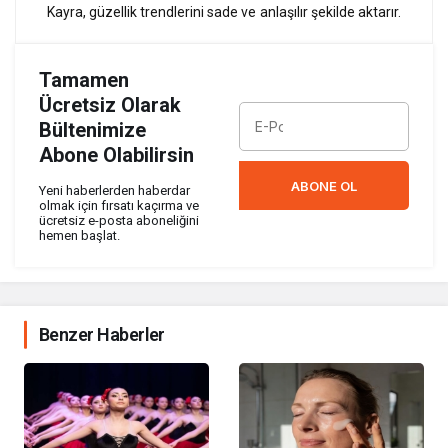
Kayra, güzellik trendlerini sade ve anlaşılır şekilde aktarır.
Tamamen
Ücretsiz Olarak
Bültenimize
Abone Olabilirsin
ABONE OL
Yeni haberlerden haberdar
olmak için fırsatı kaçırma ve
ücretsiz e-posta aboneliğini
hemen başlat.
Benzer Haberler