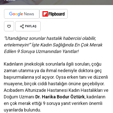
PAYLAŞ
“Utandığınız sorunlar hastalık habercisi olabilir,
ertelemeyin!” İşte Kadın Sağlığında En Çok Merak
Edilen 9 Soruya Uzmanından Yanıtlar!
Kadınların jinekolojik sorunlarla ilgili soruları, çoğu
zaman utanma ya da ihmal nedeniyle doktora geç
başvurmalarına yol açıyor. Oysa erken tanı ve düzenli
muayene, birçok ciddi hastalığın önüne geçebiliyor.
Acıbadem Altunizade Hastanesi Kadın Hastalıkları ve
Doğum Uzmanı
Dr. Harika Bodur Öztürk
, kadınların
en çok merak ettiği 9 soruya yanıt verirken önemli
uyarılarda bulundu.