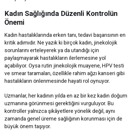
Kadın Sağlığında Düzenli Kontrolün
Önemi
Kadın hastalıklarında erken tanı, tedavi başarısının en
kritik adımıdır. Ne yazık ki birçok kadın, jinekolojik
sorunlarını erteleyerek ya da utandığı için
paylaşmayarak hastalıkların ilerlemesine yol
açabiliyor. Oysa rutin jinekolojik muayene, HPV testi
ve smear taramaları, özellikle rahim ağzı kanseri gibi
hastalıkların önlenmesinde hayati rol oynuyor.
Uzmanlar, her kadının yılda en az bir kez kadın doğum
uzmanına görünmesi gerektiğini vurguluyor. Bu
kontroller yalnızca şikâyetlere yönelik değil, aynı
zamanda genel üreme sağlığının korunması için de
büyük önem taşıyor.