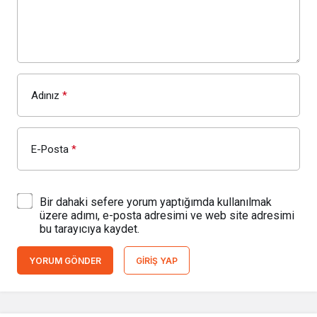
Adınız
*
E-Posta
*
Bir dahaki sefere yorum yaptığımda kullanılmak
üzere adımı, e-posta adresimi ve web site adresimi
bu tarayıcıya kaydet.
YORUM GÖNDER
GIRIŞ YAP