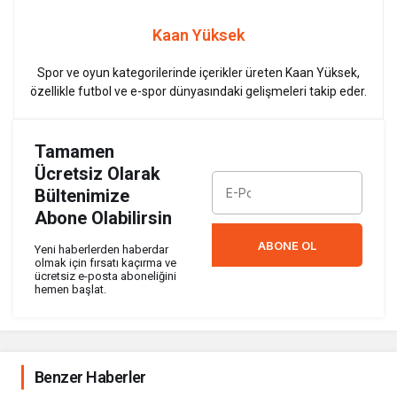
Kaan Yüksek
Spor ve oyun kategorilerinde içerikler üreten Kaan Yüksek,
özellikle futbol ve e-spor dünyasındaki gelişmeleri takip eder.
Tamamen
Ücretsiz Olarak
Bültenimize
Abone Olabilirsin
ABONE OL
Yeni haberlerden haberdar
olmak için fırsatı kaçırma ve
ücretsiz e-posta aboneliğini
hemen başlat.
Benzer Haberler