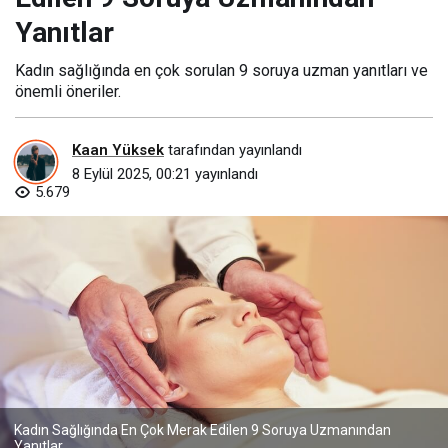
Yanıtlar
Kadın sağlığında en çok sorulan 9 soruya uzman yanıtları ve
önemli öneriler.
Kaan Yüksek
tarafından yayınlandı
8 Eylül 2025, 00:21
yayınlandı
5.679
Kadın Sağlığında En Çok Merak Edilen 9 Soruya Uzmanından
Yanıtlar