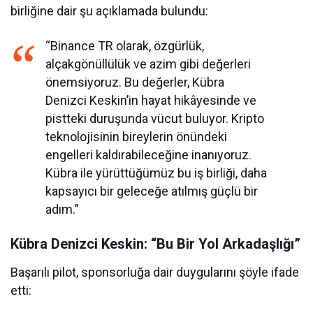
birliğine dair şu açıklamada bulundu:
“Binance TR olarak, özgürlük,
alçakgönüllülük ve azim gibi değerleri
önemsiyoruz. Bu değerler, Kübra
Denizci Keskin’in hayat hikâyesinde ve
pistteki duruşunda vücut buluyor. Kripto
teknolojisinin bireylerin önündeki
engelleri kaldırabileceğine inanıyoruz.
Kübra ile yürüttüğümüz bu iş birliği, daha
kapsayıcı bir geleceğe atılmış güçlü bir
adım.”
Kübra Denizci Keskin: “Bu Bir Yol Arkadaşlığı”
Başarılı pilot, sponsorluğa dair duygularını şöyle ifade
etti: