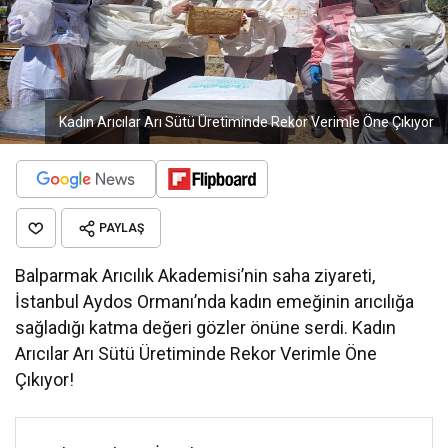
Kadın Arıcılar Arı Sütü Üretiminde Rekor Verimle Öne Çıkıyor
PAYLAŞ
Balparmak Arıcılık Akademisi’nin saha ziyareti,
İstanbul Aydos Ormanı’nda kadın emeğinin arıcılığa
sağladığı katma değeri gözler önüne serdi. Kadın
Arıcılar Arı Sütü Üretiminde Rekor Verimle Öne
Çıkıyor!