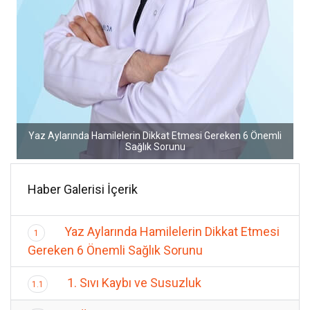
Yaz Aylarında Hamilelerin Dikkat Etmesi Gereken 6 Önemli
Sağlık Sorunu
Haber Galerisi İçerik
Yaz Aylarında Hamilelerin Dikkat Etmesi
1
Gereken 6 Önemli Sağlık Sorunu
1. Sıvı Kaybı ve Susuzluk
1.1