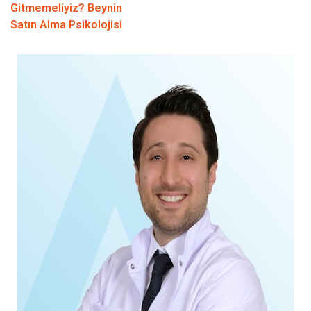
Gitmemeliyiz? Beynin
Satın Alma Psikolojisi