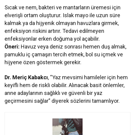
Sıcak ve nem, bakteri ve mantarların üremesi için
elverişli ortam oluşturur. Islak mayo ile uzun süre
kalmak ya da hijyenik olmayan havuzlara girmek,
enfeksiyon riskini artırır. Tedavi edilmeyen
enfeksiyonlar erken doğuma yol açabilir.
Öneri:
Havuz veya deniz sonrası hemen duş almak,
pamuklu iç çamaşırı tercih etmek, bol su içmek ve
hijyene özen göstermek gerekir.
Dr. Meriç Kabakcı
, “Yaz mevsimi hamileler için hem
keyifli hem de riskli olabilir. Alınacak basit önlemler,
anne adaylarının sağlıklı ve güvenli bir yaz
geçirmesini sağlar” diyerek sözlerini tamamlıyor.