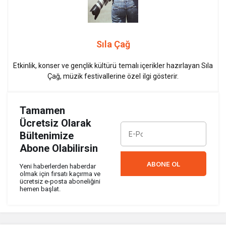
Sıla Çağ
Etkinlik, konser ve gençlik kültürü temalı içerikler hazırlayan Sıla
Çağ, müzik festivallerine özel ilgi gösterir.
Tamamen
Ücretsiz Olarak
Bültenimize
Abone Olabilirsin
ABONE OL
Yeni haberlerden haberdar
olmak için fırsatı kaçırma ve
ücretsiz e-posta aboneliğini
hemen başlat.