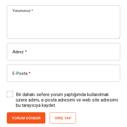
Yorumunuz
*
Adınız
*
E-Posta
*
Bir dahaki sefere yorum yaptığımda kullanılmak
üzere adımı, e-posta adresimi ve web site adresimi
bu tarayıcıya kaydet.
YORUM GÖNDER
GIRIŞ YAP