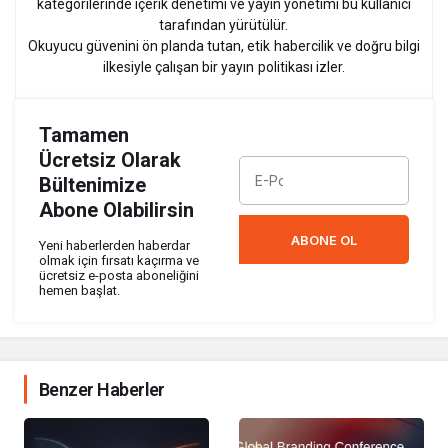
kategorilerinde içerik denetimi ve yayın yönetimi bu kullanıcı
tarafından yürütülür.
Okuyucu güvenini ön planda tutan, etik habercilik ve doğru bilgi
ilkesiyle çalışan bir yayın politikası izler.
Tamamen
Ücretsiz Olarak
Bültenimize
Abone Olabilirsin
ABONE OL
Yeni haberlerden haberdar
olmak için fırsatı kaçırma ve
ücretsiz e-posta aboneliğini
hemen başlat.
Benzer Haberler