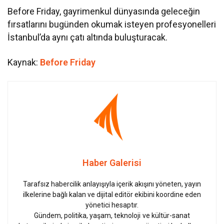
Before Friday, gayrimenkul dünyasında geleceğin
fırsatlarını bugünden okumak isteyen profesyonelleri
İstanbul’da aynı çatı altında buluşturacak.
Kaynak:
Before Friday
Haber Galerisi
Tarafsız habercilik anlayışıyla içerik akışını yöneten, yayın
ilkelerine bağlı kalan ve dijital editör ekibini koordine eden
yönetici hesaptır.
Gündem, politika, yaşam, teknoloji ve kültür-sanat