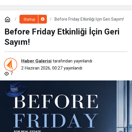
Before Friday Etkinliği İçin Geri Sayım!
Startup
Before Friday Etkinliği İçin Geri
Sayım!
Haber Galerisi
tarafından yayınlandı
2 Haziran 2026, 00:27
yayınlandı
7