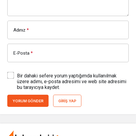
Adınız
*
E-Posta
*
Bir dahaki sefere yorum yaptığımda kullanılmak
üzere adımı, e-posta adresimi ve web site adresimi
bu tarayıcıya kaydet.
YORUM GÖNDER
GIRIŞ YAP