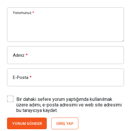
Yorumunuz
*
Adınız
*
E-Posta
*
Bir dahaki sefere yorum yaptığımda kullanılmak
üzere adımı, e-posta adresimi ve web site adresimi
bu tarayıcıya kaydet.
YORUM GÖNDER
GIRIŞ YAP