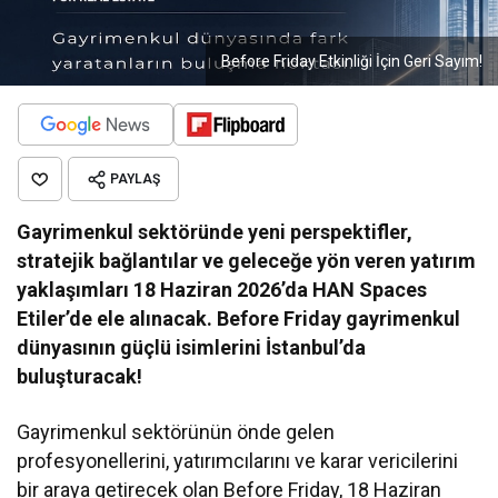
Before Friday Etkinliği İçin Geri Sayım!
PAYLAŞ
Gayrimenkul sektöründe yeni perspektifler,
stratejik bağlantılar ve geleceğe yön veren yatırım
yaklaşımları 18 Haziran 2026’da HAN Spaces
Etiler’de ele alınacak. Before Friday gayrimenkul
dünyasının güçlü isimlerini İstanbul’da
buluşturacak!
Gayrimenkul sektörünün önde gelen
profesyonellerini, yatırımcılarını ve karar vericilerini
bir araya getirecek olan Before Friday, 18 Haziran