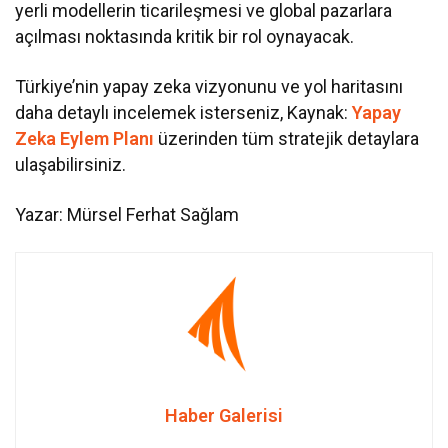
yerli modellerin ticarileşmesi ve global pazarlara
açılması noktasında kritik bir rol oynayacak.
Türkiye’nin yapay zeka vizyonunu ve yol haritasını
daha detaylı incelemek isterseniz, Kaynak:
Yapay
Zeka Eylem Planı
üzerinden tüm stratejik detaylara
ulaşabilirsiniz.
Yazar: Mürsel Ferhat Sağlam
Haber Galerisi