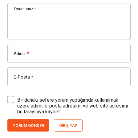
Yorumunuz
*
Adınız
*
E-Posta
*
Bir dahaki sefere yorum yaptığımda kullanılmak
üzere adımı, e-posta adresimi ve web site adresimi
bu tarayıcıya kaydet.
YORUM GÖNDER
GIRIŞ YAP