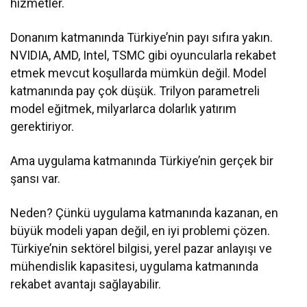
hizmetler.
Donanım katmanında Türkiye’nin payı sıfıra yakın.
NVIDIA, AMD, Intel, TSMC gibi oyuncularla rekabet
etmek mevcut koşullarda mümkün değil. Model
katmanında pay çok düşük. Trilyon parametreli
model eğitmek, milyarlarca dolarlık yatırım
gerektiriyor.
Ama uygulama katmanında Türkiye’nin gerçek bir
şansı var.
Neden? Çünkü uygulama katmanında kazanan, en
büyük modeli yapan değil, en iyi problemi çözen.
Türkiye’nin sektörel bilgisi, yerel pazar anlayışı ve
mühendislik kapasitesi, uygulama katmanında
rekabet avantajı sağlayabilir.