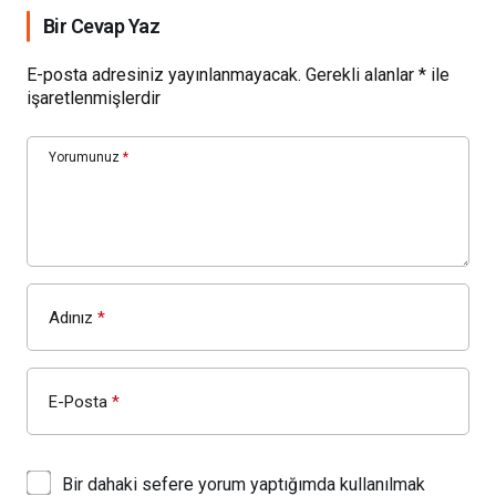
Bir Cevap Yaz
E-posta adresiniz yayınlanmayacak.
Gerekli alanlar
*
ile
işaretlenmişlerdir
Yorumunuz
*
Adınız
*
E-Posta
*
Bir dahaki sefere yorum yaptığımda kullanılmak