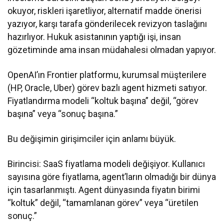
okuyor, riskleri işaretliyor, alternatif madde önerisi
yazıyor, karşı tarafa gönderilecek revizyon taslağını
hazırlıyor. Hukuk asistanının yaptığı işi, insan
gözetiminde ama insan müdahalesi olmadan yapıyor.
OpenAI’ın Frontier platformu, kurumsal müşterilere
(HP, Oracle, Uber) görev bazlı agent hizmeti satıyor.
Fiyatlandırma modeli “koltuk başına” değil, “görev
başına” veya “sonuç başına.”
Bu değişimin girişimciler için anlamı büyük.
Birincisi: SaaS fiyatlama modeli değişiyor. Kullanıcı
sayısına göre fiyatlama, agent’ların olmadığı bir dünya
için tasarlanmıştı. Agent dünyasında fiyatın birimi
“koltuk” değil, “tamamlanan görev” veya “üretilen
sonuç.”