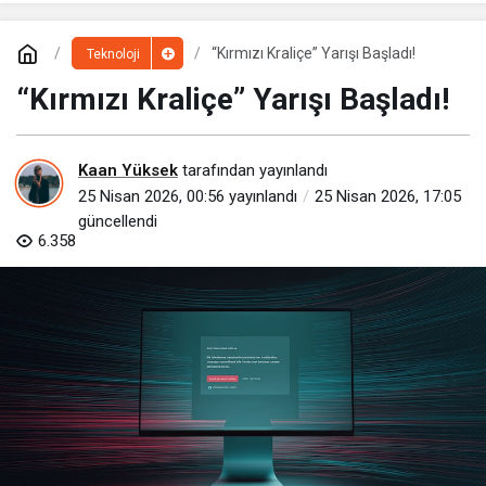
“Kırmızı Kraliçe” Yarışı Başladı!
Teknoloji
“Kırmızı Kraliçe” Yarışı Başladı!
Kaan Yüksek
tarafından yayınlandı
25 Nisan 2026, 00:56
yayınlandı
25 Nisan 2026, 17:05
güncellendi
6.358