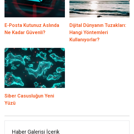
E-Posta Kutunuz Aslında
Dijital Dünyanın Tuzakları:
Ne Kadar Güvenli?
Hangi Yöntemleri
Kullanıyorlar?
Siber Casusluğun Yeni
Yüzü
Haber Galerisi İçerik