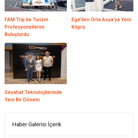
FAM Trip ile Turizm
Ege’den Orta Asya’ya Yeni
Profesyonellerini
Köprü
Buluşturdu
Seyahat Teknolojilerinde
Yeni Bir Dönem
Haber Galerisi İçerik