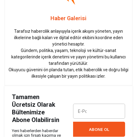
Haber Galerisi
Tarafsız habercilik anlayışıyla içerik akışını yöneten, yayın
ilkelerine bağlı kalan ve dijital editör ekibini koordine eden
yönetici hesaptır.
Gündem, politika, yaşam, teknoloji ve kültür-sanat
kategorilerinde içerik denetimi ve yayın yönetimi bu kullanıcı
tarafından yürütülür.
Okuyucu güvenini ön planda tutan, etik habercilik ve doğru bilgi
ilkesiyle çalışan bir yayın politikası izler.
Tamamen
Ücretsiz Olarak
Bültenimize
Abone Olabilirsin
ABONE OL
Yeni haberlerden haberdar
olmak için fırsatı kaçırma ve