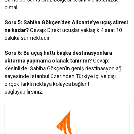
olmalı.
Soru 5: Sabiha Gökçen’den Alicante’ye uçuş süresi
ne kadar?
Cevap: Direkt uçuşlar yaklaşık 4 saat 10
dakika sürmektedir.
Soru 6: Bu uçuş hattı başka destinasyonlara
aktarma yapmama olanak tanır mı?
Cevap:
Kesinlikle! Sabiha Gökçen’in geniş destinasyon ağı
sayesinde İstanbul üzerinden Türkiye içi ve dışı
birçok farklı noktaya kolayca bağlantı
sağlayabilirsiniz.