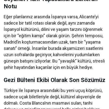
Notu
Eğer planlarınız arasında İspanya varsa, Alicante’yi
sadece bir tatil rotası olarak değil, aynı zamanda
İspanyol kültürünü, dilini ve yaşam tarzını öğrenmek
için bir “eğitim kampı” olarak görün. Şehrin temposu,
Madrid’in koşturmacasından uzak, tam bir “yaşama
sanatı” örneği. İnsanlar burada akşamüzeri saatlerini
uzun sofralarda geçiriyor, kahvelerini yudumlarken
güneşin batışını izliyorlar. Bu “yavaşlık” kültürü, stresli
şehir hayatından kaçanlar için en büyük hediye.
Gezi Bülteni Ekibi Olarak Son Sözümüz
Türkiye ile İspanya arasındaki bu yeni uçuş köprüsü,
sadece uçak biletleriyle değil, kültürel alışverişle de
dolmalı. Costa Blanca’nın masmavi suları, tarihi