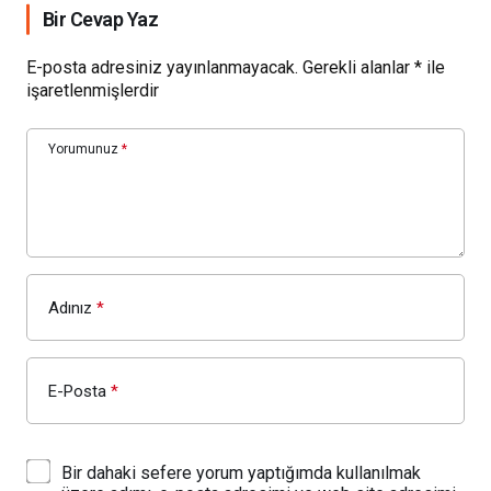
Bir Cevap Yaz
E-posta adresiniz yayınlanmayacak.
Gerekli alanlar
*
ile
işaretlenmişlerdir
Yorumunuz
*
Adınız
*
E-Posta
*
Bir dahaki sefere yorum yaptığımda kullanılmak