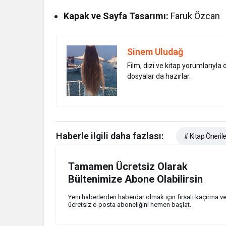
Kapak ve Sayfa Tasarımı:
Faruk Özcan
Sinem Uludağ
Film, dizi ve kitap yorumlarıyla
dosyalar da hazırlar.
Haberle ilgili daha fazlası:
# Kitap Önerile
Tamamen Ücretsiz Olarak
Bültenimize Abone Olabilirsin
Yeni haberlerden haberdar olmak için fırsatı kaçırma v
ücretsiz e-posta aboneliğini hemen başlat.