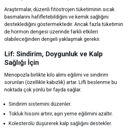
Araştırmalar, düzenli fitöstrojen tüketiminin sıcak
basmalarını hafifletebildiğini ve kemik sağlığını
desteklediğini göstermektedir. Ancak fazla tüketimin
de hormon dengesi üzerinde farklı etkileri
olabileceğinden dengeli yaklaşmak gerekir.
Lif: Sindirim, Doygunluk ve Kalp
Sağlığı İçin
Menopozla birlikte kilo alımı eğilimi ve sindirim
sorunları (özellikle kabızlık) artar. Lifli beslenme bu
noktada çok yönlü bir fayda sağlar.
Sindirim sistemini düzenler.
Tokluk hissini artırır, aşırı yeme eğilimini azaltır.
Kolesterolü düşürerek kalp sağlığını destekler.