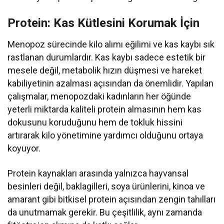
Protein: Kas Kütlesini Korumak İçin
Menopoz sürecinde kilo alımı eğilimi ve kas kaybı sık
rastlanan durumlardır. Kas kaybı sadece estetik bir
mesele değil, metabolik hızın düşmesi ve hareket
kabiliyetinin azalması açısından da önemlidir. Yapılan
çalışmalar, menopozdaki kadınların her öğünde
yeterli miktarda kaliteli protein almasının hem kas
dokusunu koruduğunu hem de tokluk hissini
artırarak kilo yönetimine yardımcı olduğunu ortaya
koyuyor.
Protein kaynakları arasında yalnızca hayvansal
besinleri değil, baklagilleri, soya ürünlerini, kinoa ve
amarant gibi bitkisel protein açısından zengin tahılları
da unutmamak gerekir. Bu çeşitlilik, aynı zamanda