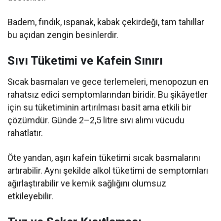
Badem, fındık, ıspanak, kabak çekirdeği, tam tahıllar
bu açıdan zengin besinlerdir.
Sıvı Tüketimi ve Kafein Sınırı
Sıcak basmaları ve gece terlemeleri, menopozun en
rahatsız edici semptomlarından biridir. Bu şikâyetler
için su tüketiminin artırılması basit ama etkili bir
çözümdür. Günde 2–2,5 litre sıvı alımı vücudu
rahatlatır.
Öte yandan, aşırı kafein tüketimi sıcak basmalarını
artırabilir. Aynı şekilde alkol tüketimi de semptomları
ağırlaştırabilir ve kemik sağlığını olumsuz
etkileyebilir.