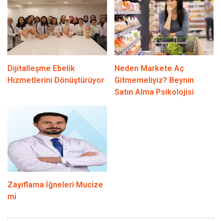
Dijitalleşme Ebelik
Neden Markete Aç
Hizmetlerini Dönüştürüyor
Gitmemeliyiz? Beynin
Satın Alma Psikolojisi
Zayıflama İğneleri Mucize
mi