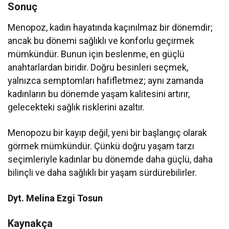
Sonuç
Menopoz, kadın hayatında kaçınılmaz bir dönemdir;
ancak bu dönemi sağlıklı ve konforlu geçirmek
mümkündür. Bunun için beslenme, en güçlü
anahtarlardan biridir. Doğru besinleri seçmek,
yalnızca semptomları hafifletmez; aynı zamanda
kadınların bu dönemde yaşam kalitesini artırır,
gelecekteki sağlık risklerini azaltır.
Menopozu bir kayıp değil, yeni bir başlangıç olarak
görmek mümkündür. Çünkü doğru yaşam tarzı
seçimleriyle kadınlar bu dönemde daha güçlü, daha
bilinçli ve daha sağlıklı bir yaşam sürdürebilirler.
Dyt. Melina Ezgi Tosun
Kaynakça