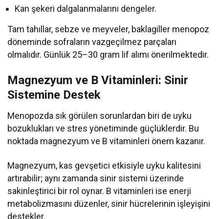
Kan şekeri dalgalanmalarını dengeler.
Tam tahıllar, sebze ve meyveler, baklagiller menopoz
döneminde sofraların vazgeçilmez parçaları
olmalıdır. Günlük 25–30 gram lif alımı önerilmektedir.
Magnezyum ve B Vitaminleri: Sinir
Sistemine Destek
Menopozda sık görülen sorunlardan biri de uyku
bozuklukları ve stres yönetiminde güçlüklerdir. Bu
noktada magnezyum ve B vitaminleri önem kazanır.
Magnezyum, kas gevşetici etkisiyle uyku kalitesini
artırabilir; aynı zamanda sinir sistemi üzerinde
sakinleştirici bir rol oynar. B vitaminleri ise enerji
metabolizmasını düzenler, sinir hücrelerinin işleyişini
destekler.