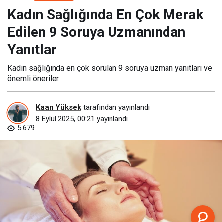
Soruya Uzmanından Yanıtlar
Kadın Sağlığında En Çok Merak
Edilen 9 Soruya Uzmanından
Yanıtlar
Kadın sağlığında en çok sorulan 9 soruya uzman yanıtları ve
önemli öneriler.
Kaan Yüksek
tarafından yayınlandı
8 Eylül 2025, 00:21
yayınlandı
5.679