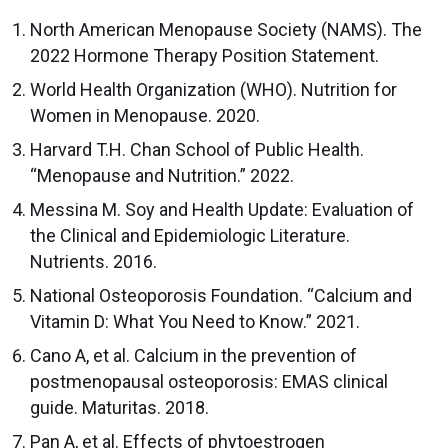
North American Menopause Society (NAMS). The
2022 Hormone Therapy Position Statement.
World Health Organization (WHO). Nutrition for
Women in Menopause. 2020.
Harvard T.H. Chan School of Public Health.
“Menopause and Nutrition.” 2022.
Messina M. Soy and Health Update: Evaluation of
the Clinical and Epidemiologic Literature.
Nutrients. 2016.
National Osteoporosis Foundation. “Calcium and
Vitamin D: What You Need to Know.” 2021.
Cano A, et al. Calcium in the prevention of
postmenopausal osteoporosis: EMAS clinical
guide. Maturitas. 2018.
Pan A, et al. Effects of phytoestrogen