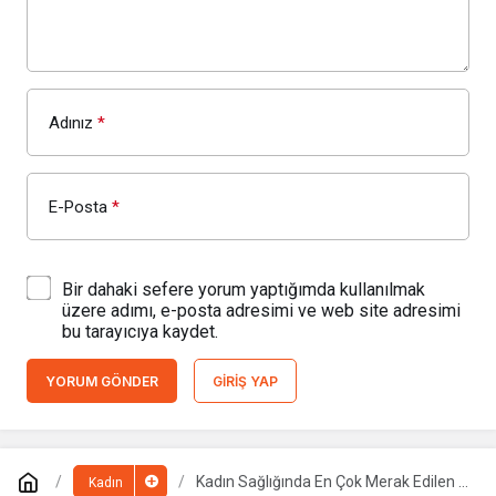
Adınız
*
E-Posta
*
Bir dahaki sefere yorum yaptığımda kullanılmak
üzere adımı, e-posta adresimi ve web site adresimi
bu tarayıcıya kaydet.
YORUM GÖNDER
GIRIŞ YAP
Kadın Sağlığında En Çok Merak Edilen 9
Kadın