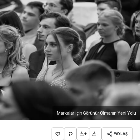
Markalar İçin Görünür Olmanın Yeni Yolu
+
-
PAYLAŞ