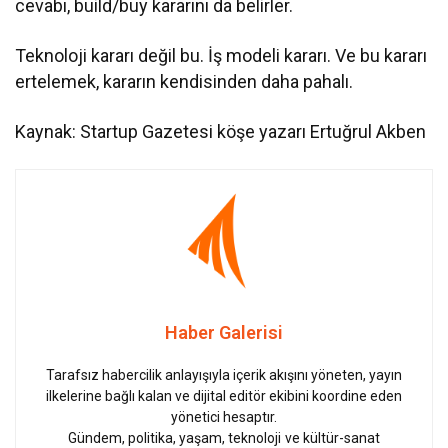
cevabı, build/buy kararını da belirler.
Teknoloji kararı değil bu. İş modeli kararı. Ve bu kararı
ertelemek, kararın kendisinden daha pahalı.
Kaynak: Startup Gazetesi köşe yazarı Ertuğrul Akben
Haber Galerisi
Tarafsız habercilik anlayışıyla içerik akışını yöneten, yayın
ilkelerine bağlı kalan ve dijital editör ekibini koordine eden
yönetici hesaptır.
Gündem, politika, yaşam, teknoloji ve kültür-sanat