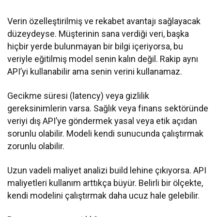
Verin özelleştirilmiş ve rekabet avantajı sağlayacak
düzeydeyse. Müşterinin sana verdiği veri, başka
hiçbir yerde bulunmayan bir bilgi içeriyorsa, bu
veriyle eğitilmiş model senin kalın değil. Rakip aynı
API’yi kullanabilir ama senin verini kullanamaz.
Gecikme süresi (latency) veya gizlilik
gereksinimlerin varsa. Sağlık veya finans sektöründe
veriyi dış API’ye göndermek yasal veya etik açıdan
sorunlu olabilir. Modeli kendi sunucunda çalıştırmak
zorunlu olabilir.
Uzun vadeli maliyet analizi build lehine çıkıyorsa. API
maliyetleri kullanım arttıkça büyür. Belirli bir ölçekte,
kendi modelini çalıştırmak daha ucuz hale gelebilir.