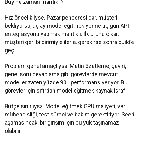
Buy ne zaman mantıklı?
Hız öncelikliyse. Pazar penceresi dar, müşteri
bekliyorsa, üç ay model eğitmek yerine üç gün API
entegrasyonu yapmak mantıklı. İlk ürünü çıkar,
müşteri geri bildirimiyle ilerle, gerekirse sonra build’e
geç.
Problem genel amaçlıysa. Metin özetleme, çeviri,
genel soru cevaplama gibi görevlerde mevcut
modeller zaten yüzde 90+ performans veriyor. Bu
görevler için sıfırdan model eğitmek kaynak israfı.
Bütçe sınırlıysa. Model eğitmek GPU maliyeti, veri
mühendisliği, test süreci ve bakım gerektiriyor. Seed
aşamasındaki bir girişim için bu yük taşınamaz
olabilir.