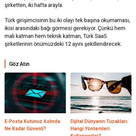
şirketten, iki hafta arayla.
Türk girişimcisinin bu iki olayı tek başına okumaması,
ikisi arasındaki bağı görmesi gerekiyor. Çünkü hem
mali katman hem teknik katman, Türk SaaS
şirketlerinin önümüzdeki 12 ayını şekillendirecek.
Göz Atın
E-Posta Kutunuz Aslında
Dijital Dünyanın Tuzakları:
Ne Kadar Güvenli?
Hangi Yöntemleri
Kullanıyorlar?