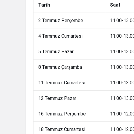
Tarih
Saat
2 Temmuz Perşembe
11.00-13.0
4 Temmuz Cumartesi
11.00-13.0
5 Temmuz Pazar
11.00-13.0
8 Temmuz Çarşamba
11.00-13.0
11 Temmuz Cumartesi
11.00-13.0
12 Temmuz Pazar
11.00-13.0
16 Temmuz Perşembe
11.00-12.0
18 Temmuz Cumartesi
11.00-12.0