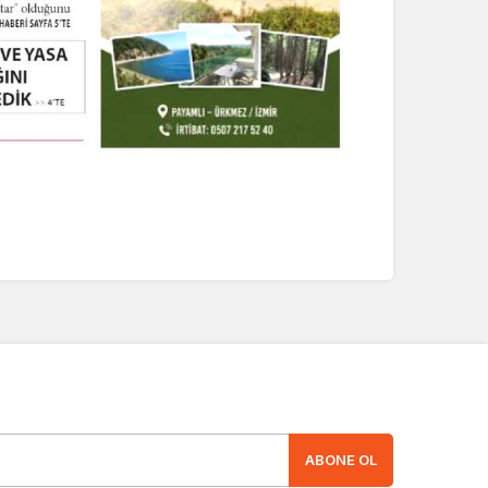
ABONE OL