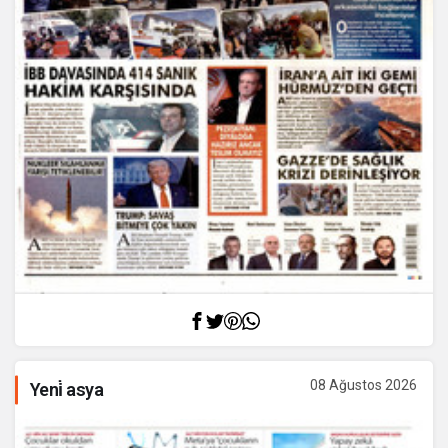
08 Ağustos 2026
Yeni̇ asya