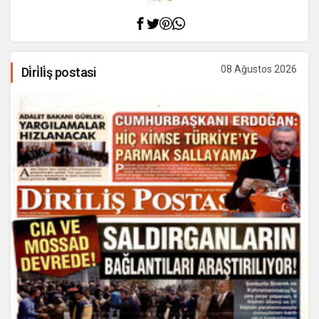
08 Ağustos 2026
Di̇ri̇li̇ş postasi