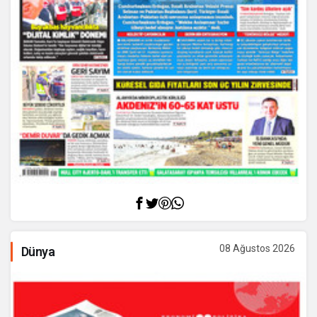
08 Ağustos 2026
Dünya