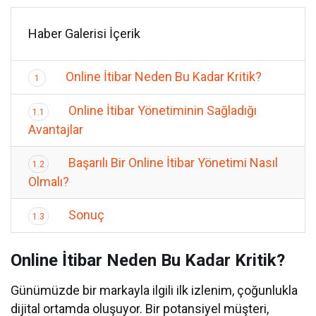
Haber Galerisi İçerik
Online İtibar Neden Bu Kadar Kritik?
1
Online İtibar Yönetiminin Sağladığı
1.1
Avantajlar
Başarılı Bir Online İtibar Yönetimi Nasıl
1.2
Olmalı?
Sonuç
1.3
Online İtibar Neden Bu Kadar Kritik?
Günümüzde bir markayla ilgili ilk izlenim, çoğunlukla
dijital ortamda oluşuyor. Bir potansiyel müşteri,