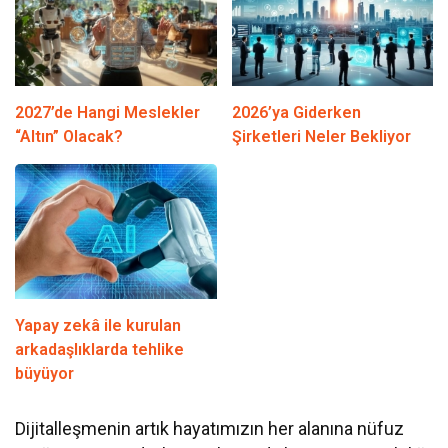
2027’de Hangi Meslekler
2026’ya Giderken
“Altın” Olacak?
Şirketleri Neler Bekliyor
Yapay zekâ ile kurulan
arkadaşlıklarda tehlike
büyüyor
Dijitalleşmenin artık hayatımızın her alanına nüfuz