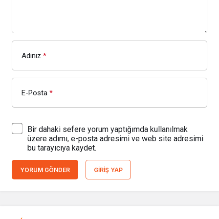
Adınız
*
E-Posta
*
Bir dahaki sefere yorum yaptığımda kullanılmak
üzere adımı, e-posta adresimi ve web site adresimi
bu tarayıcıya kaydet.
YORUM GÖNDER
GIRIŞ YAP