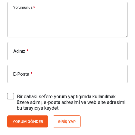
Yorumunuz
*
Adınız
*
E-Posta
*
Bir dahaki sefere yorum yaptığımda kullanılmak
üzere adımı, e-posta adresimi ve web site adresimi
bu tarayıcıya kaydet.
YORUM GÖNDER
GIRIŞ YAP