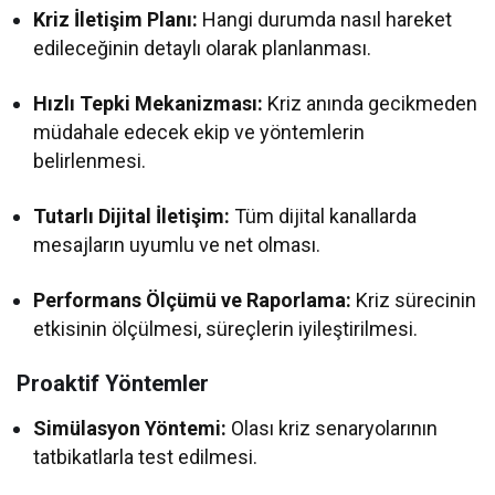
Kriz İletişim Planı:
Hangi durumda nasıl hareket
edileceğinin detaylı olarak planlanması.
Hızlı Tepki Mekanizması:
Kriz anında gecikmeden
müdahale edecek ekip ve yöntemlerin
belirlenmesi.
Tutarlı Dijital İletişim:
Tüm dijital kanallarda
mesajların uyumlu ve net olması.
Performans Ölçümü ve Raporlama:
Kriz sürecinin
etkisinin ölçülmesi, süreçlerin iyileştirilmesi.
Proaktif Yöntemler
Simülasyon Yöntemi:
Olası kriz senaryolarının
tatbikatlarla test edilmesi.