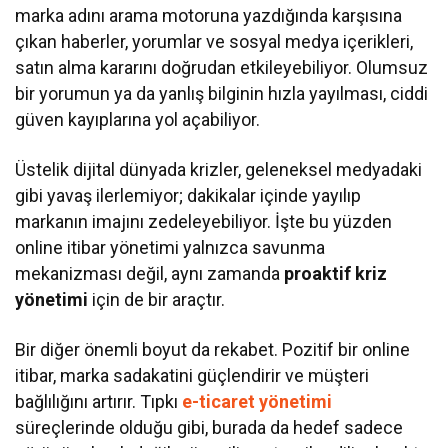
marka adını arama motoruna yazdığında karşısına
çıkan haberler, yorumlar ve sosyal medya içerikleri,
satın alma kararını doğrudan etkileyebiliyor. Olumsuz
bir yorumun ya da yanlış bilginin hızla yayılması, ciddi
güven kayıplarına yol açabiliyor.
Üstelik dijital dünyada krizler, geleneksel medyadaki
gibi yavaş ilerlemiyor; dakikalar içinde yayılıp
markanın imajını zedeleyebiliyor. İşte bu yüzden
online itibar yönetimi yalnızca savunma
mekanizması değil, aynı zamanda
proaktif kriz
yönetimi
için de bir araçtır.
Bir diğer önemli boyut da rekabet. Pozitif bir online
itibar, marka sadakatini güçlendirir ve müşteri
bağlılığını artırır. Tıpkı
e-ticaret yönetimi
süreçlerinde olduğu gibi, burada da hedef sadece