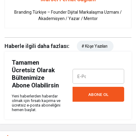
Branding Türkiye – Founder Dijital Markalaşma Uzmanı /
Akademisyen / Yazar / Mentor
Haberle ilgili daha fazlası:
# Köşe Yazıları
Tamamen
Ücretsiz Olarak
Bültenimize
Abone Olabilirsin
ABONE OL
Yeni haberlerden haberdar
olmak için fırsatı kaçırma ve
ücretsiz e-posta aboneliğini
hemen başlat.