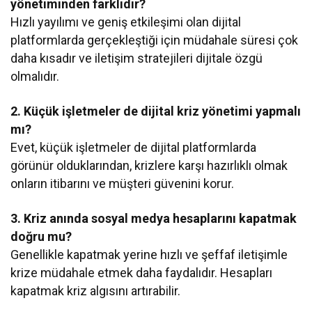
yönetiminden farklıdır?
Hızlı yayılımı ve geniş etkileşimi olan dijital
platformlarda gerçekleştiği için müdahale süresi çok
daha kısadır ve iletişim stratejileri dijitale özgü
olmalıdır.
2. Küçük işletmeler de dijital kriz yönetimi yapmalı
mı?
Evet, küçük işletmeler de dijital platformlarda
görünür olduklarından, krizlere karşı hazırlıklı olmak
onların itibarını ve müşteri güvenini korur.
3. Kriz anında sosyal medya hesaplarını kapatmak
doğru mu?
Genellikle kapatmak yerine hızlı ve şeffaf iletişimle
krize müdahale etmek daha faydalıdır. Hesapları
kapatmak kriz algısını artırabilir.