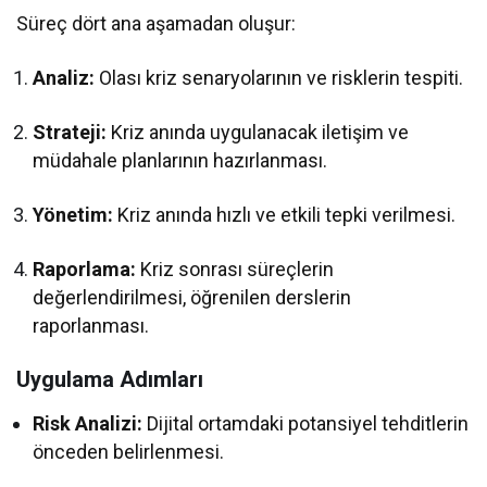
Süreç dört ana aşamadan oluşur:
Analiz:
Olası kriz senaryolarının ve risklerin tespiti.
Strateji:
Kriz anında uygulanacak iletişim ve
müdahale planlarının hazırlanması.
Yönetim:
Kriz anında hızlı ve etkili tepki verilmesi.
Raporlama:
Kriz sonrası süreçlerin
değerlendirilmesi, öğrenilen derslerin
raporlanması.
Uygulama Adımları
Risk Analizi:
Dijital ortamdaki potansiyel tehditlerin
önceden belirlenmesi.