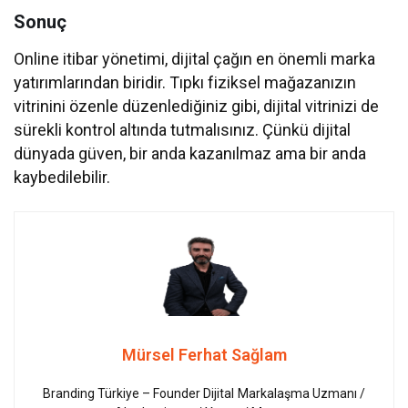
Sonuç
Online itibar yönetimi, dijital çağın en önemli marka
yatırımlarından biridir. Tıpkı fiziksel mağazanızın
vitrinini özenle düzenlediğiniz gibi, dijital vitrinizi de
sürekli kontrol altında tutmalısınız. Çünkü dijital
dünyada güven, bir anda kazanılmaz ama bir anda
kaybedilebilir.
Mürsel Ferhat Sağlam
Branding Türkiye – Founder Dijital Markalaşma Uzmanı /