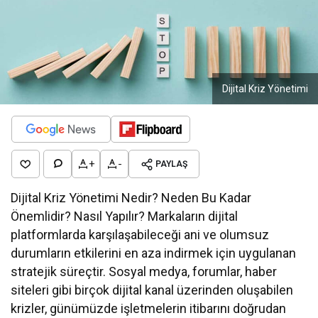
Dijital Kriz Yönetimi
+
-
PAYLAŞ
Dijital Kriz Yönetimi Nedir? Neden Bu Kadar
Önemlidir? Nasıl Yapılır? Markaların dijital
platformlarda karşılaşabileceği ani ve olumsuz
durumların etkilerini en aza indirmek için uygulanan
stratejik süreçtir. Sosyal medya, forumlar, haber
siteleri gibi birçok dijital kanal üzerinden oluşabilen
krizler, günümüzde işletmelerin itibarını doğrudan