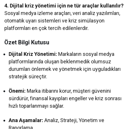
4. Dijital kriz yönetimi için ne tür araçlar kullanılır?
Sosyal medya izleme araçları, veri analiz yazılımları,
otomatik uyarı sistemleri ve kriz simülasyon
platformları en çok tercih edilenlerdir.
Özet Bilgi Kutusu
Dijital Kriz Yönetimi:
Markaların sosyal medya
platformlarında oluşan beklenmedik olumsuz
durumları önlemek ve yönetmek için uyguladıkları
stratejik süreçtir.
Önemi:
Marka itibarını korur, müşteri güvenini
sürdürür, finansal kayıpları engeller ve kriz sonrası
hızlı toparlanmayı sağlar.
Ana Aşamalar:
Analiz, Strateji, Yönetim ve
Raporlama.