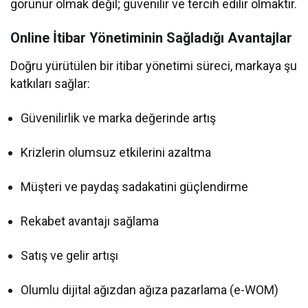
görünür olmak değil; güvenilir ve tercih edilir olmaktır.
Online İtibar Yönetiminin Sağladığı Avantajlar
Doğru yürütülen bir itibar yönetimi süreci, markaya şu
katkıları sağlar:
Güvenilirlik ve marka değerinde artış
Krizlerin olumsuz etkilerini azaltma
Müşteri ve paydaş sadakatini güçlendirme
Rekabet avantajı sağlama
Satış ve gelir artışı
Olumlu dijital ağızdan ağıza pazarlama (e-WOM)