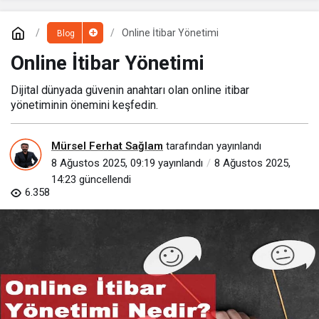
Online İtibar Yönetimi
Blog
Online İtibar Yönetimi
Dijital dünyada güvenin anahtarı olan online itibar
yönetiminin önemini keşfedin.
Mürsel Ferhat Sağlam
tarafından yayınlandı
8 Ağustos 2025, 09:19
yayınlandı
8 Ağustos 2025,
14:23
güncellendi
6.358