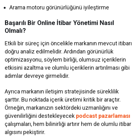
Arama motoru görünürlüğünü iyileştirme
Başarılı Bir Online İtibar Yönetimi Nasıl
Olmalı?
Etkili bir süreç için öncelikle markanın mevcut itibarı
doğru analiz edilmelidir. Ardından görünürlük
optimizasyonu, söylem birliği, olumsuz içeriklerin
etkisini azaltma ve olumlu içeriklerin artırılması gibi
adımlar devreye girmelidir.
Ayrıca markanın iletişim stratejisinde süreklilik
şarttır. Bu noktada içerik üretimi kritik bir araçtır.
Örneğin, markanızın sektördeki uzmanlığını ve
güvenilirliğini destekleyecek
podcast pazarlaması
çalışmaları, hem bilinirliği artırır hem de olumlu itibar
algısını pekiştirir.