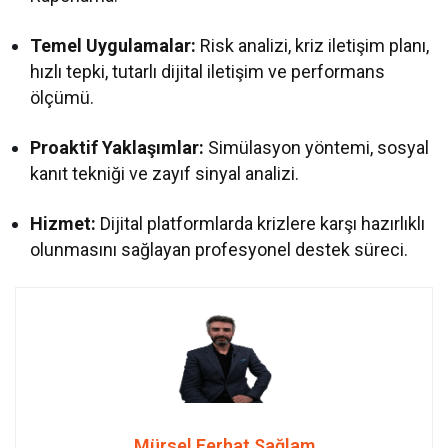
Temel Uygulamalar:
Risk analizi, kriz iletişim planı,
hızlı tepki, tutarlı dijital iletişim ve performans
ölçümü.
Proaktif Yaklaşımlar:
Simülasyon yöntemi, sosyal
kanıt tekniği ve zayıf sinyal analizi.
Hizmet:
Dijital platformlarda krizlere karşı hazırlıklı
olunmasını sağlayan profesyonel destek süreci.
Mürsel Ferhat Sağlam