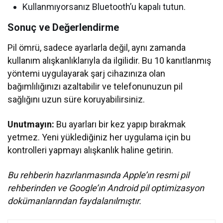
Kullanmıyorsanız Bluetooth’u kapalı tutun.
Sonuç ve Değerlendirme
Pil ömrü, sadece ayarlarla değil, aynı zamanda
kullanım alışkanlıklarıyla da ilgilidir. Bu 10 kanıtlanmış
yöntemi uygulayarak şarj cihazınıza olan
bağımlılığınızı azaltabilir ve telefonunuzun pil
sağlığını uzun süre koruyabilirsiniz.
Unutmayın:
Bu ayarları bir kez yapıp bırakmak
yetmez. Yeni yüklediğiniz her uygulama için bu
kontrolleri yapmayı alışkanlık haline getirin.
Bu rehberin hazırlanmasında Apple’ın resmi pil
rehberinden ve Google’ın Android pil optimizasyon
dokümanlarından faydalanılmıştır.