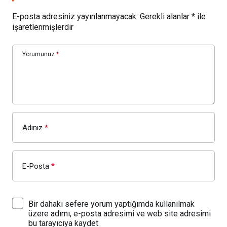
E-posta adresiniz yayınlanmayacak.
Gerekli alanlar
*
ile
işaretlenmişlerdir
Yorumunuz
*
Adınız
*
E-Posta
*
Bir dahaki sefere yorum yaptığımda kullanılmak
üzere adımı, e-posta adresimi ve web site adresimi
bu tarayıcıya kaydet.