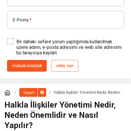
E-Posta
*
Bir dahaki sefere yorum yaptığımda kullanılmak
üzere adımı, e-posta adresimi ve web site adresimi
bu tarayıcıya kaydet.
YORUM GÖNDER
GIRIŞ YAP
Halkla İlişkiler Yönetimi Nedir, Neden
Yaşam
Önemlidir ve Nasıl Yapılır?
Halkla İlişkiler Yönetimi Nedir,
Neden Önemlidir ve Nasıl
Yapılır?