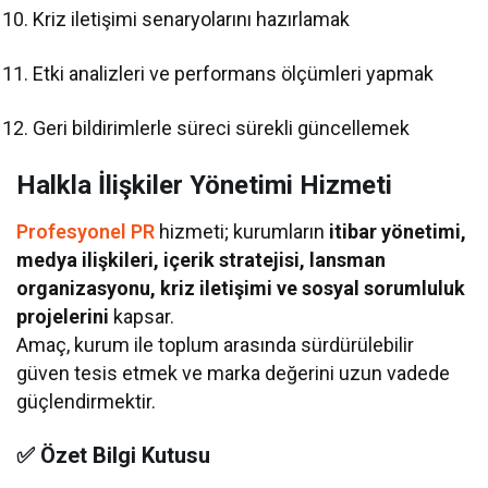
Kriz iletişimi senaryolarını hazırlamak
Etki analizleri ve performans ölçümleri yapmak
Geri bildirimlerle süreci sürekli güncellemek
Halkla İlişkiler Yönetimi Hizmeti
Profesyonel PR
hizmeti; kurumların
itibar yönetimi,
medya ilişkileri, içerik stratejisi, lansman
organizasyonu, kriz iletişimi ve sosyal sorumluluk
projelerini
kapsar.
Amaç, kurum ile toplum arasında sürdürülebilir
güven tesis etmek ve marka değerini uzun vadede
güçlendirmektir.
✅
Özet Bilgi Kutusu