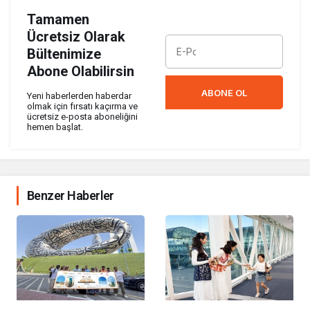
Tamamen
Ücretsiz Olarak
Bültenimize
Abone Olabilirsin
ABONE OL
Yeni haberlerden haberdar
olmak için fırsatı kaçırma ve
ücretsiz e-posta aboneliğini
hemen başlat.
Benzer Haberler