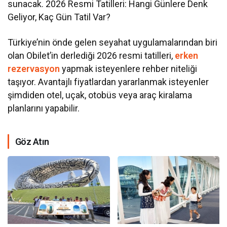
sunacak. 2026 Resmi Tatilleri: Hangi Günlere Denk
Geliyor, Kaç Gün Tatil Var?
Türkiye’nin önde gelen seyahat uygulamalarından biri
olan Obilet’in derlediği 2026 resmi tatilleri,
erken
rezervasyon
yapmak isteyenlere rehber niteliği
taşıyor. Avantajlı fiyatlardan yararlanmak isteyenler
şimdiden otel, uçak, otobüs veya araç kiralama
planlarını yapabilir.
Göz Atın