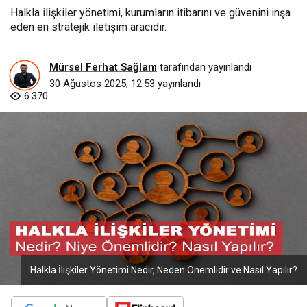
Halkla ilişkiler yönetimi, kurumların itibarını ve güvenini inşa
eden en stratejik iletişim aracıdır.
Mürsel Ferhat Sağlam
tarafından yayınlandı
30 Ağustos 2025, 12:53
yayınlandı
6.370
Halkla İlişkiler Yönetimi Nedir, Neden Önemlidir ve Nasıl Yapılır?