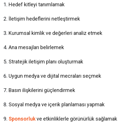
Hedef kitleyi tanımlamak
İletişim hedeflerini netleştirmek
Kurumsal kimlik ve değerleri analiz etmek
Ana mesajları belirlemek
Stratejik iletişim planı oluşturmak
Uygun medya ve dijital mecraları seçmek
Basın ilişkilerini güçlendirmek
Sosyal medya ve içerik planlaması yapmak
Sponsorluk
ve etkinliklerle görünürlük sağlamak