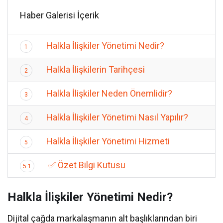
Haber Galerisi İçerik
Halkla İlişkiler Yönetimi Nedir?
1
Halkla İlişkilerin Tarihçesi
2
Halkla İlişkiler Neden Önemlidir?
3
Halkla İlişkiler Yönetimi Nasıl Yapılır?
4
Halkla İlişkiler Yönetimi Hizmeti
5
✅ Özet Bilgi Kutusu
5.1
Halkla İlişkiler Yönetimi Nedir?
Dijital çağda markalaşmanın alt başlıklarından biri