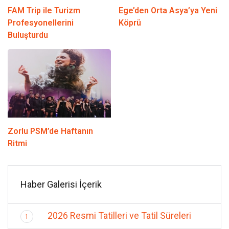
FAM Trip ile Turizm
Ege’den Orta Asya’ya Yeni
Profesyonellerini
Köprü
Buluşturdu
Zorlu PSM’de Haftanın
Ritmi
Haber Galerisi İçerik
2026 Resmi Tatilleri ve Tatil Süreleri
1