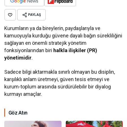
PAYLAŞ
Kurumların ya da bireylerin, paydaşlarıyla ve
kamuoyuyla kurduğu güvene dayalı bağın sürekliliğini
sağlayan en önemli stratejik yönetim
fonksiyonlarından biri
halkla ilişkiler (PR)
yönetimidir
.
Sadece bilgi aktarmakla sınırlı olmayan bu disiplin,
karşılıklı anlam üretmeyi, güven tesis etmeyi ve
kurum-toplum arasında sürdürülebilir bir diyalog
kurmayı amaçlar.
Göz Atın