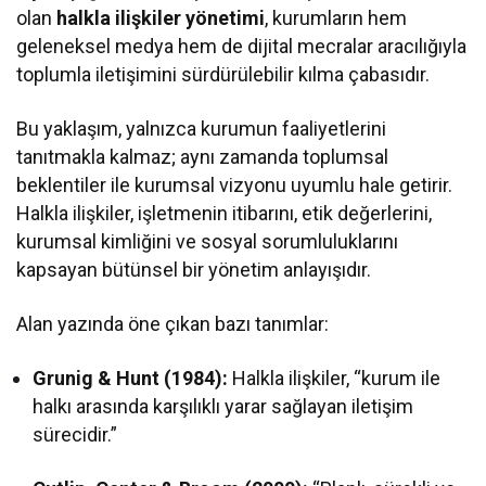
olan
halkla ilişkiler yönetimi
, kurumların hem
geleneksel medya hem de dijital mecralar aracılığıyla
toplumla iletişimini sürdürülebilir kılma çabasıdır.
Bu yaklaşım, yalnızca kurumun faaliyetlerini
tanıtmakla kalmaz; aynı zamanda toplumsal
beklentiler ile kurumsal vizyonu uyumlu hale getirir.
Halkla ilişkiler, işletmenin itibarını, etik değerlerini,
kurumsal kimliğini ve sosyal sorumluluklarını
kapsayan bütünsel bir yönetim anlayışıdır.
Alan yazında öne çıkan bazı tanımlar:
Grunig & Hunt (1984):
Halkla ilişkiler, “kurum ile
halkı arasında karşılıklı yarar sağlayan iletişim
sürecidir.”