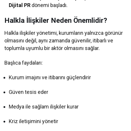
Dijital PR
dönemi başladı.
Halkla İlişkiler Neden Önemlidir?
Halkla ilişkiler yönetimi, kurumların yalnızca görünür
olmasını değil, aynı zamanda güvenilir, itibarlı ve
toplumla uyumlu bir aktör olmasını sağlar.
Başlıca faydaları:
Kurum imajını ve itibarını güçlendirir
Güven tesis eder
Medya ile sağlam ilişkiler kurar
Kriz iletişimini yönetir