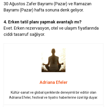
30 Ağustos Zafer Bayramı (Pazar) ve Ramazan
Bayramı (Pazar) hafta sonuna denk geliyor.
4. Erken tatil planı yapmak avantajlı mı?
Evet. Erken rezervasyon, otel ve ulaşım fiyatlarında
ciddi tasarruf sağlıyor.
Adriana Efeler
Kültür-sanat ve global içeriklerde deneyimli bir editör olan
Adriana Efeler, festival ve tiyatro haberlerine özel ilgi duyar.