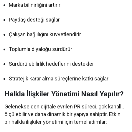
Marka bilinirliğini artırır
Paydaş desteği sağlar
Çalışan bağlılığını kuvvetlendirir
Toplumla diyaloğu sürdürür
Sürdürülebilirlik hedeflerini destekler
Stratejik karar alma süreçlerine katkı sağlar
Halkla İlişkiler Yönetimi Nasıl Yapılır?
Gelenekselden dijitale evrilen PR süreci, çok kanallı,
ölçülebilir ve daha dinamik bir yapıya sahiptir. Etkin
bir halkla ilişkiler yönetimi için temel adımlar: