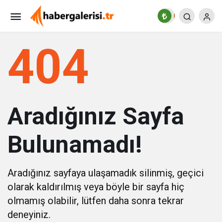
404
Aradığınız Sayfa
Bulunamadı!
Aradığınız sayfaya ulaşamadık silinmiş, geçici
olarak kaldırılmış veya böyle bir sayfa hiç
olmamış olabilir, lütfen daha sonra tekrar
deneyiniz.