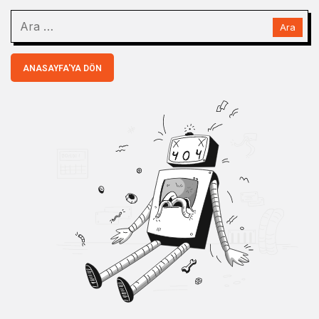
ANASAYFA'YA DÖN