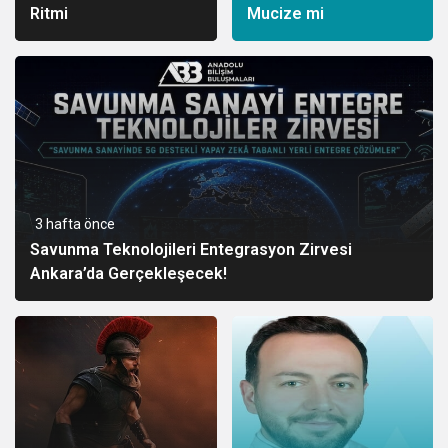
Ritmi
Mucize mi
3 hafta önce
Savunma Teknolojileri Entegrasyon Zirvesi
Ankara’da Gerçekleşecek!