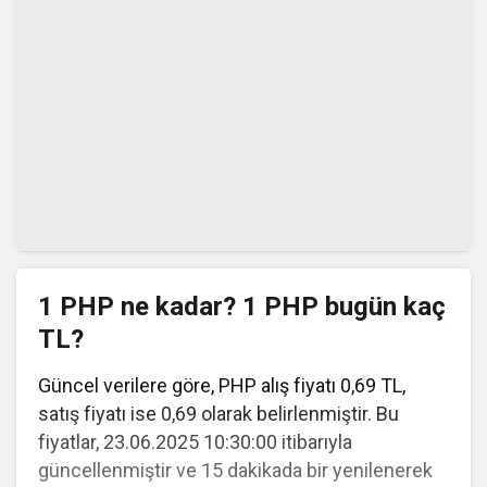
1 PHP ne kadar? 1 PHP bugün kaç
TL?
Güncel verilere göre, PHP alış fiyatı 0,69 TL,
satış fiyatı ise 0,69 olarak belirlenmiştir. Bu
fiyatlar, 23.06.2025 10:30:00 itibarıyla
güncellenmiştir ve 15 dakikada bir yenilenerek