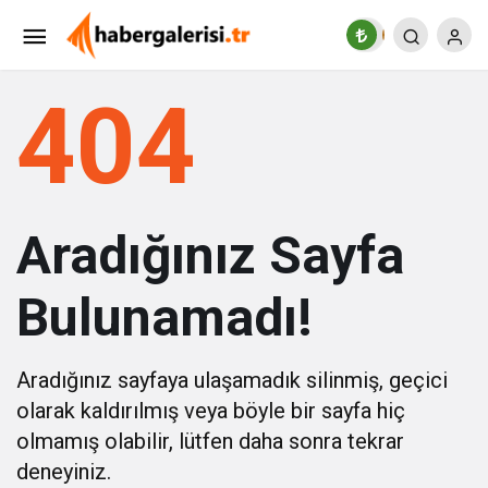
404
Aradığınız Sayfa
Bulunamadı!
Aradığınız sayfaya ulaşamadık silinmiş, geçici
olarak kaldırılmış veya böyle bir sayfa hiç
olmamış olabilir, lütfen daha sonra tekrar
deneyiniz.