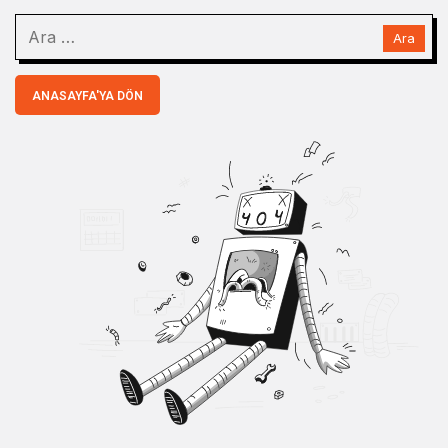
ANASAYFA'YA DÖN